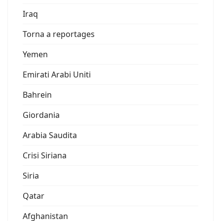
Iraq
Torna a reportages
Yemen
Emirati Arabi Uniti
Bahrein
Giordania
Arabia Saudita
Crisi Siriana
Siria
Qatar
Afghanistan