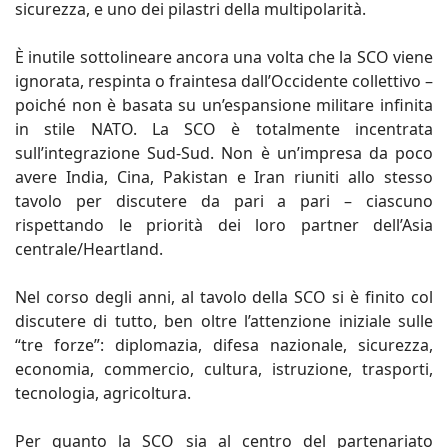
sicurezza, e uno dei pilastri della multipolarità.
È inutile sottolineare ancora una volta che la SCO viene
ignorata, respinta o fraintesa dall’Occidente collettivo –
poiché non è basata su un’espansione militare infinita
in stile NATO. La SCO è totalmente incentrata
sull’integrazione Sud-Sud. Non è un’impresa da poco
avere India, Cina, Pakistan e Iran riuniti allo stesso
tavolo per discutere da pari a pari – ciascuno
rispettando le priorità dei loro partner dell’Asia
centrale/Heartland.
Nel corso degli anni, al tavolo della SCO si è finito col
discutere di tutto, ben oltre l’attenzione iniziale sulle
“tre forze”: diplomazia, difesa nazionale, sicurezza,
economia, commercio, cultura, istruzione, trasporti,
tecnologia, agricoltura.
Per quanto la SCO sia al centro del partenariato