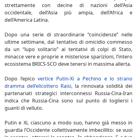
strettamente con decine di nazioni dell’Asia
occidentale, dell’Asia più ampia, dell’Africa e
dell’America Latina.
Dopo una serie di straordinarie “coincidenze” nelle
ultime settimane, dal tentativo di omicidio commesso
da un “lupo solitario” ai tentativi di colpi di Stato,
minacce vere e proprie e misteriose sparizioni, l’intero
ecosistema BRICS-SCO deve tenersi in massima allerta.
Dopo l’epico
vertice Putin-Xi a Pechino e lo strano
dramma dell’elicottero Raisi
, la rinnovata solidità dei
partenariati strategici interconnessi Russia-Cina-Iran
indica che Russia-Cina sono sul punto di togliersi i
guanti di velluto.
Putin e Xi, ciascuno a modo suo, hanno già messo in
guardia l’Occidente collettivamente imbecillito: se vuoi