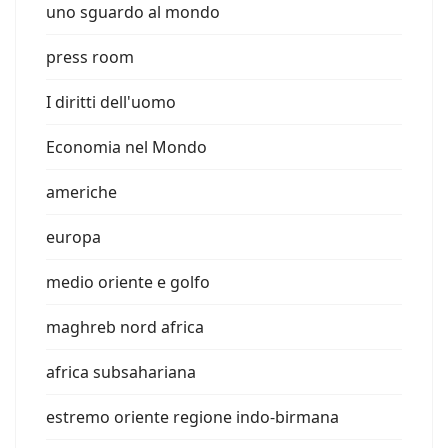
uno sguardo al mondo
press room
I diritti dell'uomo
Economia nel Mondo
americhe
europa
medio oriente e golfo
maghreb nord africa
africa subsahariana
estremo oriente regione indo-birmana