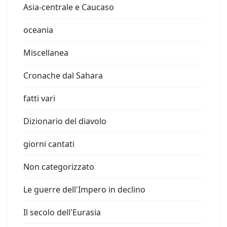
Asia-centrale e Caucaso
oceania
Miscellanea
Cronache dal Sahara
fatti vari
Dizionario del diavolo
giorni cantati
Non categorizzato
Le guerre dell'Impero in declino
Il secolo dell'Eurasia