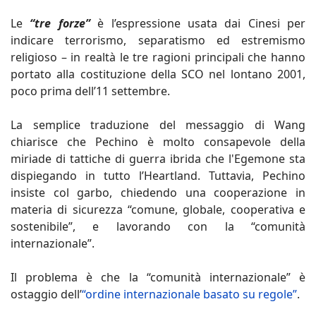
Le
“tre forze”
è l’espressione usata dai Cinesi per
indicare terrorismo, separatismo ed estremismo
religioso – in realtà le tre ragioni principali che hanno
portato alla costituzione della SCO nel lontano 2001,
poco prima dell’11 settembre.
La semplice traduzione del messaggio di Wang
chiarisce che Pechino è molto consapevole della
miriade di tattiche di guerra ibrida che l'Egemone sta
dispiegando in tutto l’Heartland. Tuttavia, Pechino
insiste col garbo, chiedendo una cooperazione in
materia di sicurezza “comune, globale, cooperativa e
sostenibile”, e lavorando con la “comunità
internazionale”.
Il problema è che la “comunità internazionale” è
ostaggio dell’
“ordine internazionale basato su regole”
.