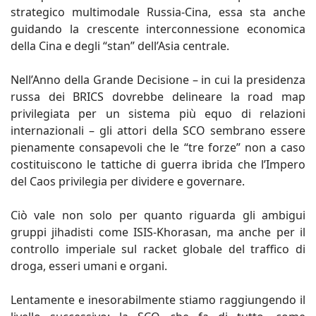
strategico multimodale Russia-Cina, essa sta anche
guidando la crescente interconnessione economica
della Cina e degli “stan” dell’Asia centrale.
Nell’Anno della Grande Decisione – in cui la presidenza
russa dei BRICS dovrebbe delineare la road map
privilegiata per un sistema più equo di relazioni
internazionali – gli attori della SCO sembrano essere
pienamente consapevoli che le “tre forze” non a caso
costituiscono le tattiche di guerra ibrida che l’Impero
del Caos privilegia per dividere e governare.
Ciò vale non solo per quanto riguarda gli ambigui
gruppi jihadisti come ISIS-Khorasan, ma anche per il
controllo imperiale sul racket globale del traffico di
droga, esseri umani e organi.
Lentamente e inesorabilmente stiamo raggiungendo il