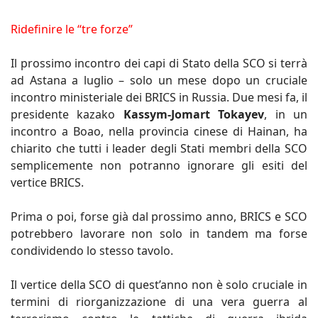
Ridefinire le “tre forze”
Il prossimo incontro dei capi di Stato della SCO si terrà
ad Astana a luglio – solo un mese dopo un cruciale
incontro ministeriale dei BRICS in Russia. Due mesi fa, il
presidente kazako
Kassym-Jomart Tokayev
, in un
incontro a Boao, nella provincia cinese di Hainan, ha
chiarito che tutti i leader degli Stati membri della SCO
semplicemente non potranno ignorare gli esiti del
vertice BRICS.
Prima o poi, forse già dal prossimo anno, BRICS e SCO
potrebbero lavorare non solo in tandem ma forse
condividendo lo stesso tavolo.
Il vertice della SCO di quest’anno non è solo cruciale in
termini di riorganizzazione di una vera guerra al