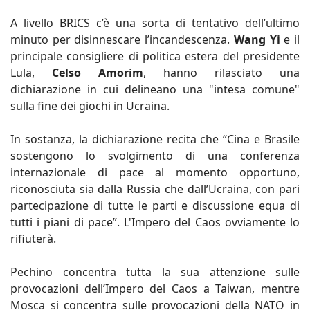
A livello BRICS c’è una sorta di tentativo dell’ultimo
minuto per disinnescare l’incandescenza.
Wang Yi
e il
principale consigliere di politica estera del presidente
Lula,
Celso Amorim
, hanno rilasciato una
dichiarazione in cui delineano una "intesa comune"
sulla fine dei giochi in Ucraina.
In sostanza, la dichiarazione recita che “Cina e Brasile
sostengono lo svolgimento di una conferenza
internazionale di pace al momento opportuno,
riconosciuta sia dalla Russia che dall’Ucraina, con pari
partecipazione di tutte le parti e discussione equa di
tutti i piani di pace”. L'Impero del Caos ovviamente lo
rifiuterà.
Pechino concentra tutta la sua attenzione sulle
provocazioni dell’Impero del Caos a Taiwan, mentre
Mosca si concentra sulle provocazioni della NATO in