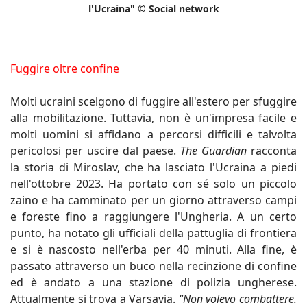
l'Ucraina" © Social network
Fuggire oltre confine
Molti ucraini scelgono di fuggire all'estero per sfuggire
alla mobilitazione. Tuttavia, non è un'impresa facile e
molti uomini si affidano a percorsi difficili e talvolta
pericolosi per uscire dal paese.
The Guardian
racconta
la storia di Miroslav, che ha lasciato l'Ucraina a piedi
nell'ottobre 2023. Ha portato con sé solo un piccolo
zaino e ha camminato per un giorno attraverso campi
e foreste fino a raggiungere l'Ungheria. A un certo
punto, ha notato gli ufficiali della pattuglia di frontiera
e si è nascosto nell'erba per 40 minuti. Alla fine, è
passato attraverso un buco nella recinzione di confine
ed è andato a una stazione di polizia ungherese.
Attualmente si trova a Varsavia.
"Non volevo combattere.