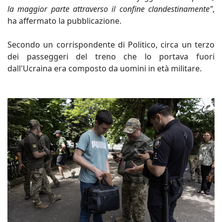
la maggior parte attraverso il confine clandestinamente"
,
ha affermato la pubblicazione.
Secondo un corrispondente di Politico, circa un terzo
dei passeggeri del treno che lo portava fuori
dall'Ucraina era composto da uomini in età militare.