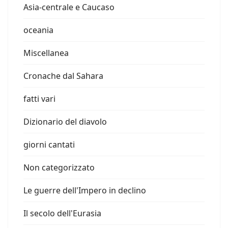
Asia-centrale e Caucaso
oceania
Miscellanea
Cronache dal Sahara
fatti vari
Dizionario del diavolo
giorni cantati
Non categorizzato
Le guerre dell'Impero in declino
Il secolo dell'Eurasia