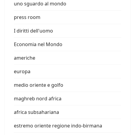
uno sguardo al mondo
press room
I diritti dell'uomo
Economia nel Mondo
americhe
europa
medio oriente e golfo
maghreb nord africa
africa subsahariana
estremo oriente regione indo-birmana