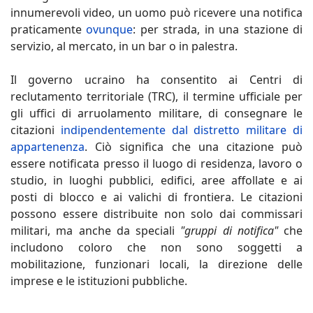
innumerevoli video, un uomo può ricevere una notifica
praticamente
ovunque
: per strada, in una stazione di
servizio, al mercato, in un bar o in palestra.
Il governo ucraino ha consentito ai Centri di
reclutamento territoriale (TRC), il termine ufficiale per
gli uffici di arruolamento militare, di consegnare le
citazioni
indipendentemente dal distretto militare di
appartenenza
. Ciò significa che una citazione può
essere notificata presso il luogo di residenza, lavoro o
studio, in luoghi pubblici, edifici, aree affollate e ai
posti di blocco e ai valichi di frontiera. Le citazioni
possono essere distribuite non solo dai commissari
militari, ma anche da speciali
"gruppi di notifica"
che
includono coloro che non sono soggetti a
mobilitazione, funzionari locali, la direzione delle
imprese e le istituzioni pubbliche.