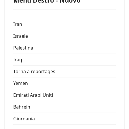
Menu Destro - Nuovo
Iran
Israele
Palestina
Iraq
Torna a reportages
Yemen
Emirati Arabi Uniti
Bahrein
Giordania