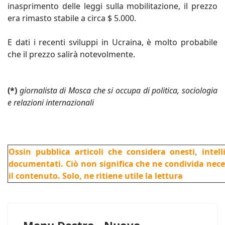
inasprimento delle leggi sulla mobilitazione, il prezzo
era rimasto stabile a circa $ 5.000.
E dati i recenti sviluppi in Ucraina, è molto probabile
che il prezzo salirà notevolmente.
(*)
giornalista di Mosca che si occupa di politica, sociologia
e relazioni internazionali
Ossin pubblica articoli che considera onesti, intel
documentati. Ciò non significa che ne condivida nec
il contenuto. Solo, ne ritiene utile la lettura