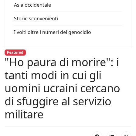
Asia occidentale
Storie sconvenienti
I volti oltre i numeri del genocidio
Featured
"Ho paura di morire": i
tanti modi in cui gli
uomini ucraini cercano
di sfuggire al servizio
militare