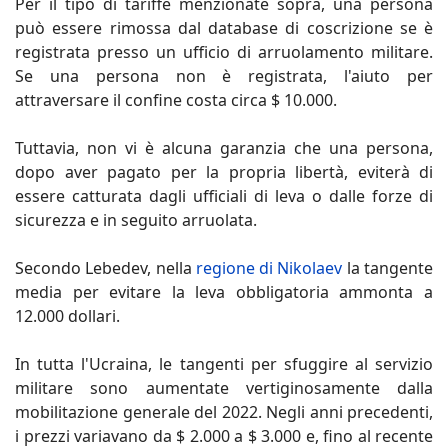
Per il tipo di tariffe menzionate sopra, una persona
può essere rimossa dal database di coscrizione se è
registrata presso un ufficio di arruolamento militare.
Se una persona non è registrata, l'aiuto per
attraversare il confine costa circa $ 10.000.
Tuttavia, non vi è alcuna garanzia che una persona,
dopo aver pagato per la propria libertà, eviterà di
essere catturata dagli ufficiali di leva o dalle forze di
sicurezza e in seguito arruolata.
Secondo Lebedev, nella
regione di Nikolaev
la tangente
media per evitare la leva obbligatoria ammonta a
12.000 dollari.
In tutta l'Ucraina, le tangenti per sfuggire al servizio
militare sono aumentate vertiginosamente dalla
mobilitazione generale del 2022. Negli anni precedenti,
i prezzi variavano da $ 2.000 a $ 3.000 e, fino al recente