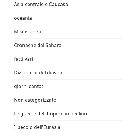
Asia-centrale e Caucaso
oceania
Miscellanea
Cronache dal Sahara
fatti vari
Dizionario del diavolo
giorni cantati
Non categorizzato
Le guerre dell'Impero in declino
Il secolo dell'Eurasia