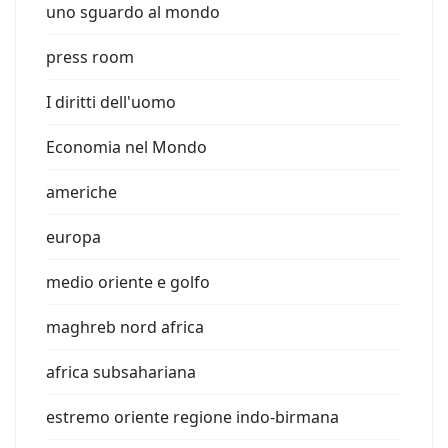
uno sguardo al mondo
press room
I diritti dell'uomo
Economia nel Mondo
americhe
europa
medio oriente e golfo
maghreb nord africa
africa subsahariana
estremo oriente regione indo-birmana