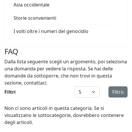
Asia occidentale
Storie sconvenienti
I volti oltre i numeri del genocidio
FAQ
Dalla lista seguente scegli un argomento, poi seleziona
una domanda per vedere la risposta. Se hai delle
domande da sottoporre, che non trovi in questa
sezione, contattaci.
Visualizza #
Filtri
Filtro
Non ci sono articoli in questa categoria. Se si
visualizzano le sottocategorie, dovrebbero contenere
degli articoli.