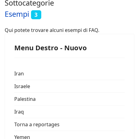
Sottocategorie
Esempi
3
Qui potete trovare alcuni esempi di FAQ.
Menu Destro - Nuovo
Iran
Israele
Palestina
Iraq
Torna a reportages
Yemen