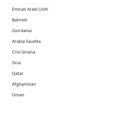
Emirati Arabi Uniti
Bahrein
Giordania
Arabia Saudita
Crisi Siriana
Siria
Qatar
Afghanistan
Oman