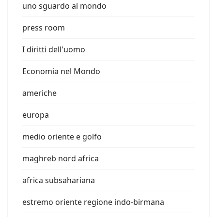
uno sguardo al mondo
press room
I diritti dell'uomo
Economia nel Mondo
americhe
europa
medio oriente e golfo
maghreb nord africa
africa subsahariana
estremo oriente regione indo-birmana