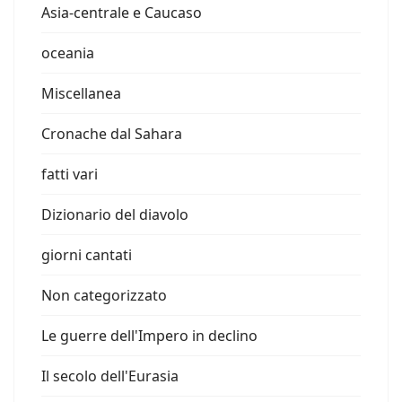
Asia-centrale e Caucaso
oceania
Miscellanea
Cronache dal Sahara
fatti vari
Dizionario del diavolo
giorni cantati
Non categorizzato
Le guerre dell'Impero in declino
Il secolo dell'Eurasia