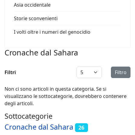
Asia occidentale
Storie sconvenienti
I volti oltre i numeri del genocidio
Cronache dal Sahara
Visualizza #
Filtri
Filtro
Non ci sono articoli in questa categoria. Se si
visualizzano le sottocategorie, dovrebbero contenere
degli articoli.
Sottocategorie
Cronache dal Sahara
26