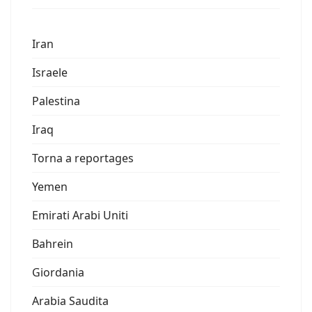
Iran
Israele
Palestina
Iraq
Torna a reportages
Yemen
Emirati Arabi Uniti
Bahrein
Giordania
Arabia Saudita