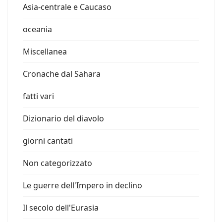
Asia-centrale e Caucaso
oceania
Miscellanea
Cronache dal Sahara
fatti vari
Dizionario del diavolo
giorni cantati
Non categorizzato
Le guerre dell'Impero in declino
Il secolo dell'Eurasia