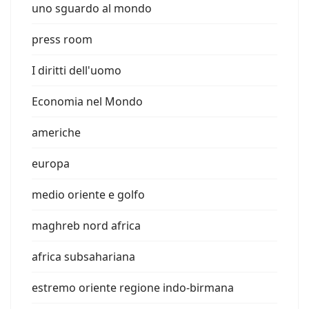
uno sguardo al mondo
press room
I diritti dell'uomo
Economia nel Mondo
americhe
europa
medio oriente e golfo
maghreb nord africa
africa subsahariana
estremo oriente regione indo-birmana