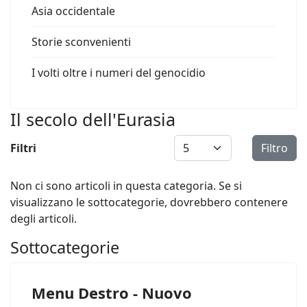
Asia occidentale
Storie sconvenienti
I volti oltre i numeri del genocidio
Il secolo dell'Eurasia
Visualizza #
Filtri
Filtro
Non ci sono articoli in questa categoria. Se si
visualizzano le sottocategorie, dovrebbero contenere
degli articoli.
Sottocategorie
Menu Destro - Nuovo