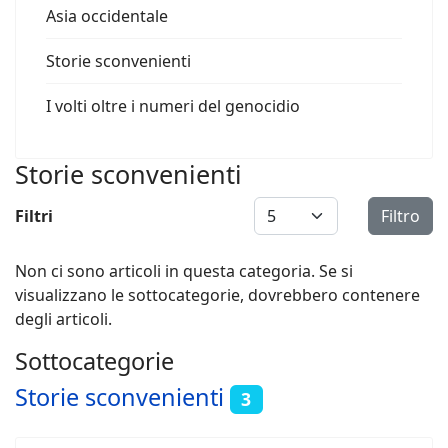
Asia occidentale
Storie sconvenienti
I volti oltre i numeri del genocidio
Storie sconvenienti
Visualizza #
Filtri
Filtro
Non ci sono articoli in questa categoria. Se si
visualizzano le sottocategorie, dovrebbero contenere
degli articoli.
Sottocategorie
Storie sconvenienti
3