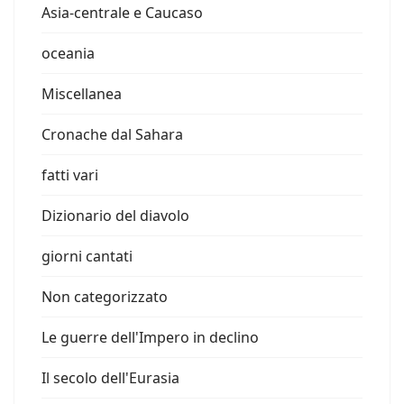
Asia-centrale e Caucaso
oceania
Miscellanea
Cronache dal Sahara
fatti vari
Dizionario del diavolo
giorni cantati
Non categorizzato
Le guerre dell'Impero in declino
Il secolo dell'Eurasia