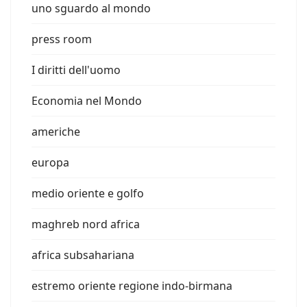
uno sguardo al mondo
press room
I diritti dell'uomo
Economia nel Mondo
americhe
europa
medio oriente e golfo
maghreb nord africa
africa subsahariana
estremo oriente regione indo-birmana