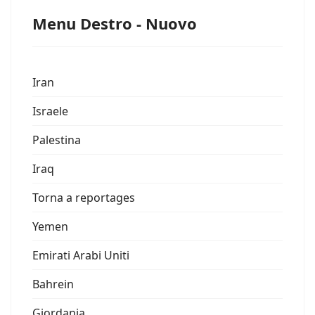
Menu Destro - Nuovo
Iran
Israele
Palestina
Iraq
Torna a reportages
Yemen
Emirati Arabi Uniti
Bahrein
Giordania