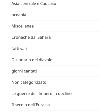
Asia-centrale e Caucaso
oceania
Miscellanea
Cronache dal Sahara
fatti vari
Dizionario del diavolo
giorni cantati
Non categorizzato
Le guerre dell'Impero in declino
Il secolo dell'Eurasia