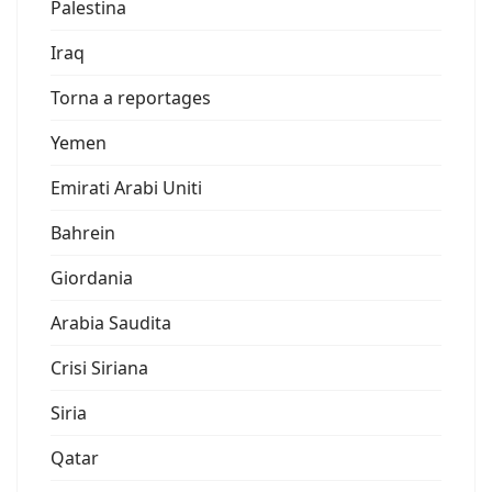
Palestina
Iraq
Torna a reportages
Yemen
Emirati Arabi Uniti
Bahrein
Giordania
Arabia Saudita
Crisi Siriana
Siria
Qatar