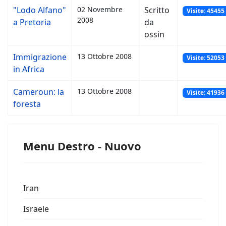
"Lodo Alfano"
02 Novembre
Scritto
Visite: 45455
2008
a Pretoria
da
ossin
Immigrazione
13 Ottobre 2008
Visite: 52053
in Africa
Cameroun: la
13 Ottobre 2008
Visite: 41936
foresta
Menu Destro - Nuovo
Iran
Israele