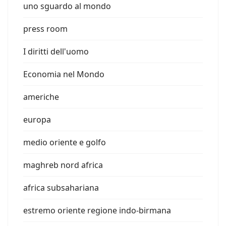
uno sguardo al mondo
press room
I diritti dell'uomo
Economia nel Mondo
americhe
europa
medio oriente e golfo
maghreb nord africa
africa subsahariana
estremo oriente regione indo-birmana