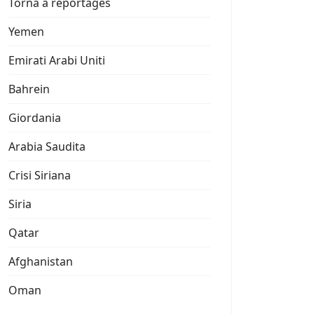
Torna a reportages
Yemen
Emirati Arabi Uniti
Bahrein
Giordania
Arabia Saudita
Crisi Siriana
Siria
Qatar
Afghanistan
Oman