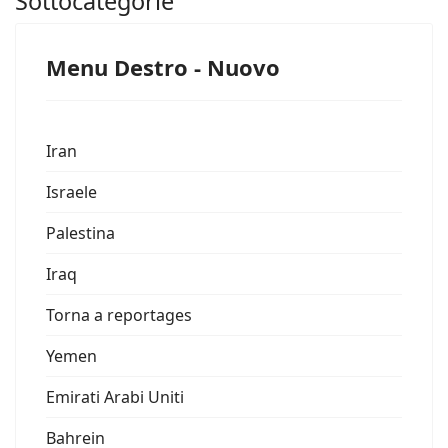
Sottocategorie
Menu Destro - Nuovo
Iran
Israele
Palestina
Iraq
Torna a reportages
Yemen
Emirati Arabi Uniti
Bahrein