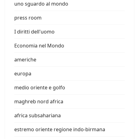
uno sguardo al mondo
press room
I diritti dell'uomo
Economia nel Mondo
americhe
europa
medio oriente e golfo
maghreb nord africa
africa subsahariana
estremo oriente regione indo-birmana