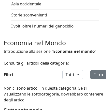
Asia occidentale
Storie sconvenienti
I volti oltre i numeri del genocidio
Economia nel Mondo
Introduzione alla sezione "
Economia nel mondo
"
Consulta gli articoli della categoria:
Visualizza #
Filtri
Filtro
Non ci sono articoli in questa categoria. Se si
visualizzano le sottocategorie, dovrebbero contenere
degli articoli.