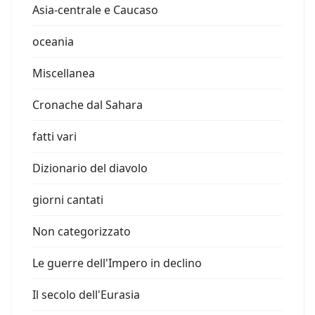
Asia-centrale e Caucaso
oceania
Miscellanea
Cronache dal Sahara
fatti vari
Dizionario del diavolo
giorni cantati
Non categorizzato
Le guerre dell'Impero in declino
Il secolo dell'Eurasia