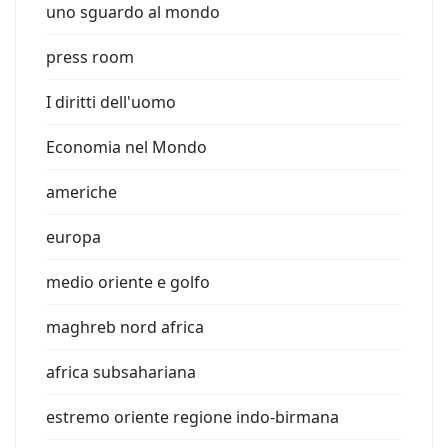
uno sguardo al mondo
press room
I diritti dell'uomo
Economia nel Mondo
americhe
europa
medio oriente e golfo
maghreb nord africa
africa subsahariana
estremo oriente regione indo-birmana