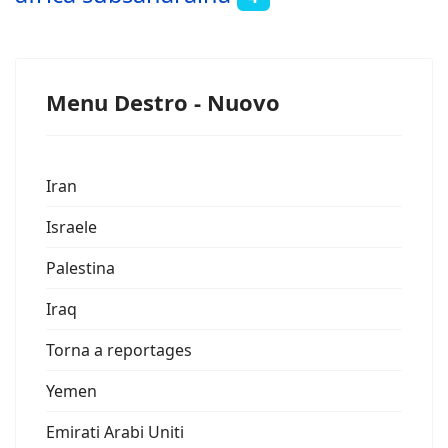
Menu Destro - Nuovo
Iran
Israele
Palestina
Iraq
Torna a reportages
Yemen
Emirati Arabi Uniti