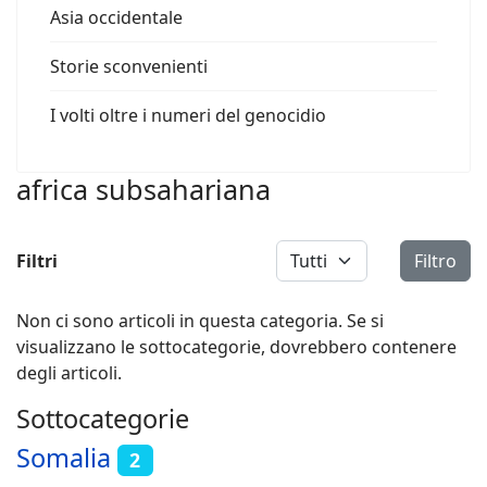
Asia occidentale
Storie sconvenienti
I volti oltre i numeri del genocidio
africa subsahariana
Visualizza #
Filtri
Filtro
Non ci sono articoli in questa categoria. Se si
visualizzano le sottocategorie, dovrebbero contenere
degli articoli.
Sottocategorie
Somalia
2