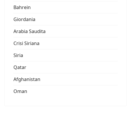
Bahrein
Giordania
Arabia Saudita
Crisi Siriana
Siria
Qatar
Afghanistan
Oman