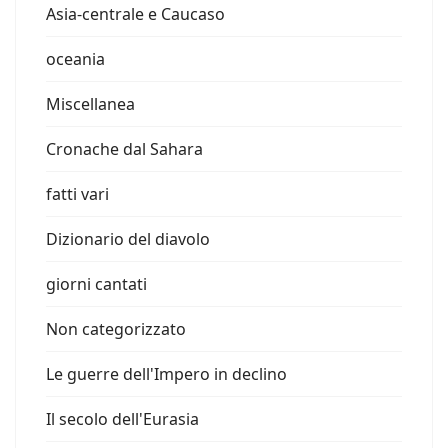
Asia-centrale e Caucaso
oceania
Miscellanea
Cronache dal Sahara
fatti vari
Dizionario del diavolo
giorni cantati
Non categorizzato
Le guerre dell'Impero in declino
Il secolo dell'Eurasia