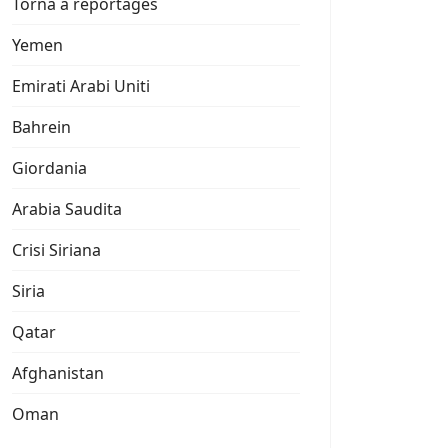
Torna a reportages
Yemen
Emirati Arabi Uniti
Bahrein
Giordania
Arabia Saudita
Crisi Siriana
Siria
Qatar
Afghanistan
Oman