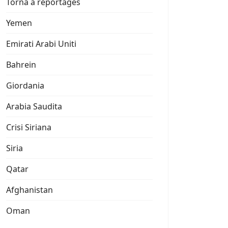
Torna a reportages
Yemen
Emirati Arabi Uniti
Bahrein
Giordania
Arabia Saudita
Crisi Siriana
Siria
Qatar
Afghanistan
Oman