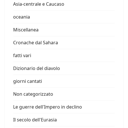
Asia-centrale e Caucaso
oceania
Miscellanea
Cronache dal Sahara
fatti vari
Dizionario del diavolo
giorni cantati
Non categorizzato
Le guerre dell'Impero in declino
Il secolo dell'Eurasia