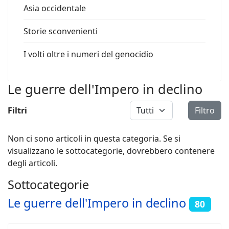
Asia occidentale
Storie sconvenienti
I volti oltre i numeri del genocidio
Le guerre dell'Impero in declino
Visualizza #
Filtri
Filtro
Non ci sono articoli in questa categoria. Se si
visualizzano le sottocategorie, dovrebbero contenere
degli articoli.
Sottocategorie
Le guerre dell'Impero in declino
80