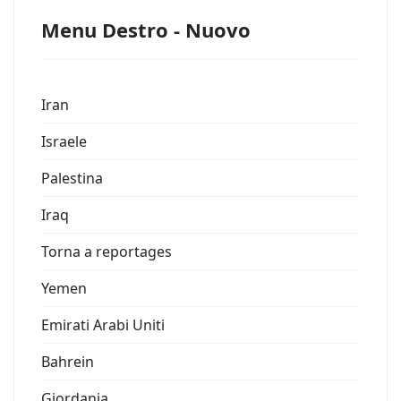
Menu Destro - Nuovo
Iran
Israele
Palestina
Iraq
Torna a reportages
Yemen
Emirati Arabi Uniti
Bahrein
Giordania