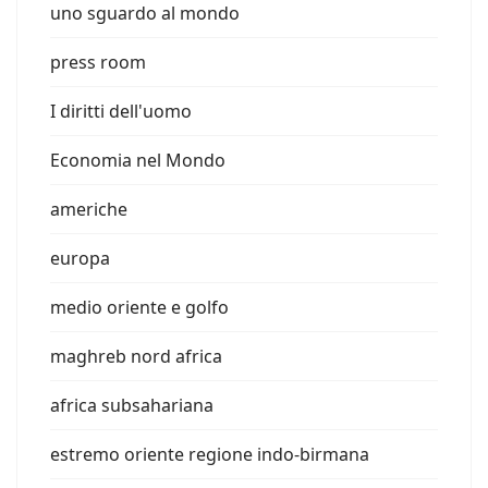
uno sguardo al mondo
press room
I diritti dell'uomo
Economia nel Mondo
americhe
europa
medio oriente e golfo
maghreb nord africa
africa subsahariana
estremo oriente regione indo-birmana