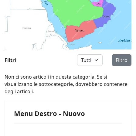
Visualizza #
Filtri
Filtro
Non ci sono articoli in questa categoria. Se si
visualizzano le sottocategorie, dovrebbero contenere
degli articoli.
Menu Destro - Nuovo