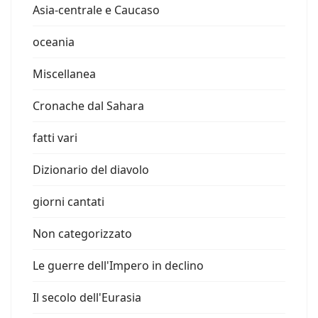
Asia-centrale e Caucaso
oceania
Miscellanea
Cronache dal Sahara
fatti vari
Dizionario del diavolo
giorni cantati
Non categorizzato
Le guerre dell'Impero in declino
Il secolo dell'Eurasia