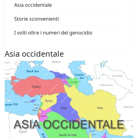
Asia occidentale
Storie sconvenienti
I volti oltre i numeri del genocidio
Asia occidentale