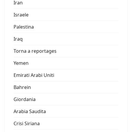
Iran
Israele
Palestina
Iraq
Torna a reportages
Yemen
Emirati Arabi Uniti
Bahrein
Giordania
Arabia Saudita
Crisi Siriana