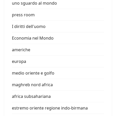
uno sguardo al mondo
press room
I diritti dell'uomo
Economia nel Mondo
americhe
europa
medio oriente e golfo
maghreb nord africa
africa subsahariana
estremo oriente regione indo-birmana