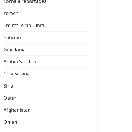
Torna a reportages
Yemen
Emirati Arabi Uniti
Bahrein
Giordania
Arabia Saudita
Crisi Siriana
Siria
Qatar
Afghanistan
Oman