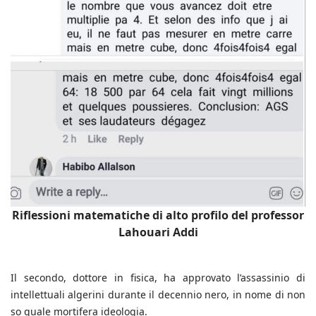
Riflessioni matematiche di alto profilo del professor
Lahouari Addi
Il secondo, dottore in fisica, ha approvato l’assassinio di
intellettuali algerini durante il decennio nero, in nome di non
so quale mortifera ideologia.