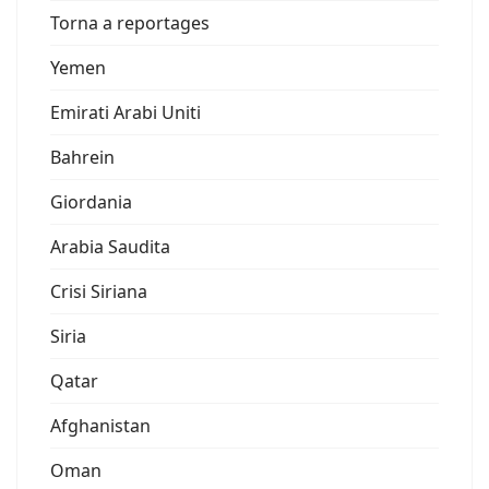
Torna a reportages
Yemen
Emirati Arabi Uniti
Bahrein
Giordania
Arabia Saudita
Crisi Siriana
Siria
Qatar
Afghanistan
Oman