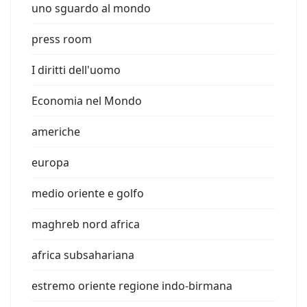
uno sguardo al mondo
press room
I diritti dell'uomo
Economia nel Mondo
americhe
europa
medio oriente e golfo
maghreb nord africa
africa subsahariana
estremo oriente regione indo-birmana