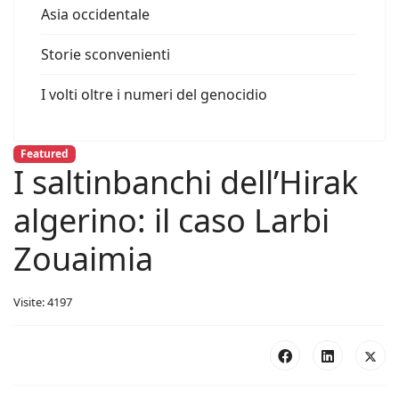
Asia occidentale
Storie sconvenienti
I volti oltre i numeri del genocidio
Featured
I saltinbanchi dell’Hirak
algerino: il caso Larbi
Zouaimia
Visite: 4197