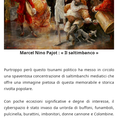
Marcel Nino Pajot : « Il saltimbanco »
Purtroppo però questo tsunami politico ha messo in circolo
una spaventosa concentrazione di saltimbanchi mediatici che
offre una immagine pietosa di questa memorabile e storica
rivolta popolare.
Con poche eccezioni significative e degne di interesse, il
cyberspazio è stato invaso da un’orda di buffoni, funamboli,
pulcinella, burattini, imbonitori, donne cannone e Colombine.