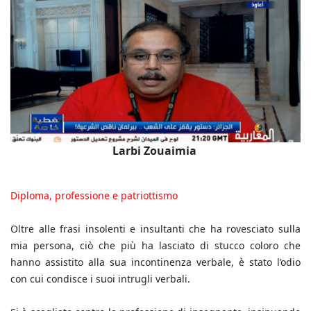
Larbi Zouaimia
Diploma, professione e patriottismo
Oltre alle frasi insolenti e insultanti che ha rovesciato sulla
mia persona, ciò che più ha lasciato di stucco coloro che
hanno assistito alla sua incontinenza verbale, è stato l’odio
con cui condisce i suoi intrugli verbali.