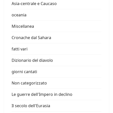
Asia-centrale e Caucaso
oceania
Miscellanea
Cronache dal Sahara
fatti vari
Dizionario del diavolo
giorni cantati
Non categorizzato
Le guerre dell'Impero in declino
Il secolo dell'Eurasia