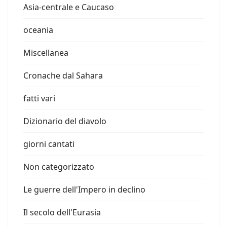
Asia-centrale e Caucaso
oceania
Miscellanea
Cronache dal Sahara
fatti vari
Dizionario del diavolo
giorni cantati
Non categorizzato
Le guerre dell'Impero in declino
Il secolo dell'Eurasia