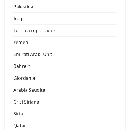
Palestina
Iraq
Torna a reportages
Yemen
Emirati Arabi Uniti
Bahrein
Giordania
Arabia Saudita
Crisi Siriana
Siria
Qatar