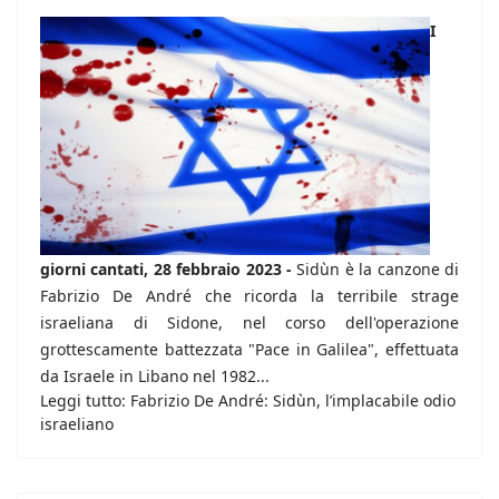
I
giorni cantati, 28 febbraio 2023 -
Sidùn è la canzone di
Fabrizio De André che ricorda la terribile strage
israeliana di Sidone, nel corso dell'operazione
grottescamente battezzata "Pace in Galilea", effettuata
da Israele in Libano nel 1982...
Leggi tutto: Fabrizio De André: Sidùn, l’implacabile odio
israeliano