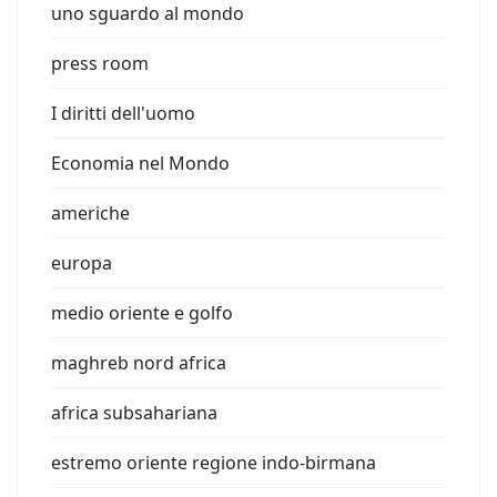
uno sguardo al mondo
press room
I diritti dell'uomo
Economia nel Mondo
americhe
europa
medio oriente e golfo
maghreb nord africa
africa subsahariana
estremo oriente regione indo-birmana