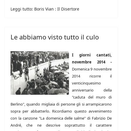
Leggi tutto: Boris Vian : Il Disertore
Le abbiamo visto tutto il culo
I giorni cantati,
novembre 2014 -
Domenica 9 novembre
2014 ricorre il
venticinquesimo
anniversario della
"caduta del muro di
Berlino", quando migliaia di persone gli si arrampicarono
sopra per abbatterlo. Ricordiamo questo avvenimento
con la canzone "La domenica delle salme" di Fabrizio De
André, che ne descrive soprattutto il carattere