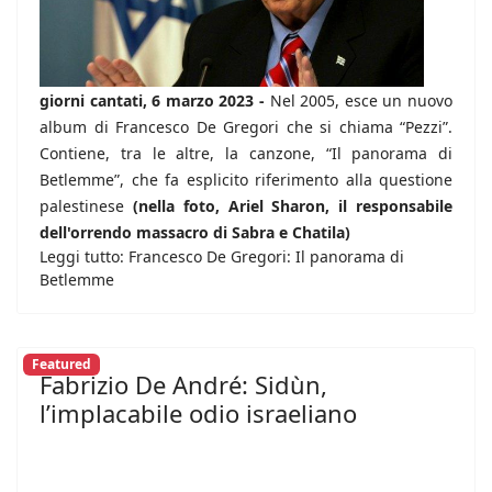
giorni cantati, 6 marzo 2023 -
Nel 2005, esce un nuovo
album di Francesco De Gregori che si chiama “Pezzi”.
Contiene, tra le altre, la canzone, “Il panorama di
Betlemme”, che fa esplicito riferimento alla questione
palestinese
(nella foto, Ariel Sharon, il responsabile
dell'orrendo massacro di Sabra e Chatila)
Leggi tutto: Francesco De Gregori: Il panorama di
Betlemme
Featured
Fabrizio De André: Sidùn,
l’implacabile odio israeliano