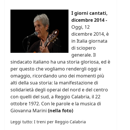
I giorni cantati,
dicembre 2014 -
Oggi, 12
dicembre 2014, è
in Italia giornata
di sciopero
generale. Il
sindacato italiano ha una storia gloriosa, ed è
per questo che vogliamo rendergli oggi e
omaggio, ricordando uno dei momenti più
alti della sua storia: la manifestazione di
solidarietà degli operai del nord e del centro
con quelli del sud, a Reggio Calabria, il 22
ottobre 1972. Con le parole e la musica di
Giovanna Marini
(nella foto)
Leggi tutto: I treni per Reggio Calabria