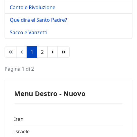
Canto e Rivoluzione
Que dira el Santo Padre?
Sacco e Vanzetti
1
2
Pagina 1 di 2
Menu Destro - Nuovo
Iran
Israele