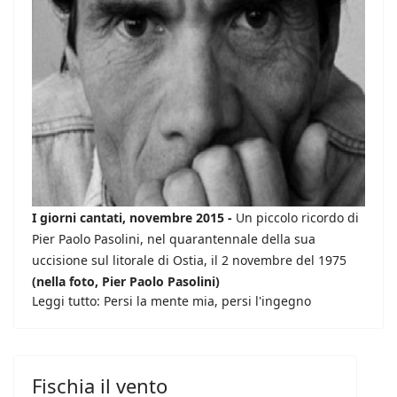
I giorni cantati, novembre 2015 -
Un piccolo ricordo di
Pier Paolo Pasolini, nel quarantennale della sua
uccisione sul litorale di Ostia, il 2 novembre del 1975
(nella foto, Pier Paolo Pasolini)
Leggi tutto: Persi la mente mia, persi l'ingegno
Fischia il vento