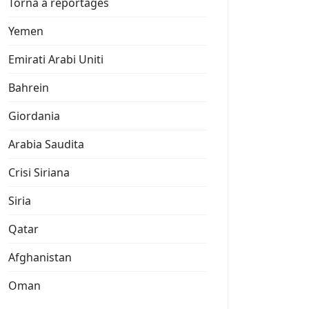
Torna a reportages
Yemen
Emirati Arabi Uniti
Bahrein
Giordania
Arabia Saudita
Crisi Siriana
Siria
Qatar
Afghanistan
Oman