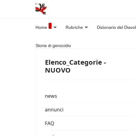
Home
Rubriche
Dizionario del Diavo
Storie di genocidio
Elenco_Categorie -
NUOVO
news
annunci
FAQ