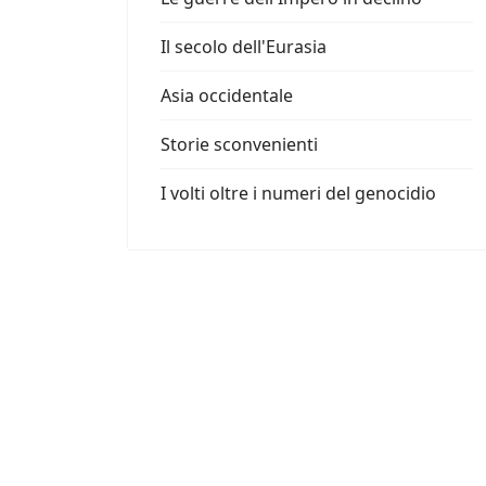
Il secolo dell'Eurasia
Asia occidentale
Storie sconvenienti
I volti oltre i numeri del genocidio