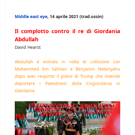
Middle east eye
, 14 aprile 2021 (trad.ossin)
Il complotto contro il re di Giordania
Abdullah
David Hearst
Abdullah è entrato in rotta di collisione con
Mohammed bin Salman e Benjamin Netanyahu
dopo aver respinto il piano di Trump che intende
deportare i Palestinesi della Cisgiordania in
Giordania