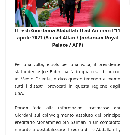
Il re di Giordania Abdullah II ad Amman l'11
aprile 2021 (Yousef Allan / Jordanian Royal
Palace / AFP)
Per una volta, e solo per una volta, il presidente
statunitense Joe Biden ha fatto qualcosa di buono
in Medio Oriente, e dico questo tenendo a mente
tutti i disastri provocati in questa regione dagli
USA.
Dando fede alle informazioni trasmesse dai
Giordani sul coinvolgimento assoluto del principe
ereditario Mohammed bin Salman in un complotto
mirante a destabilizzare il regno di re Abdallah II,