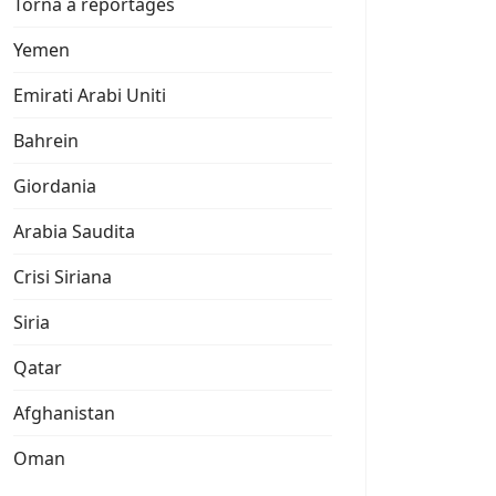
Torna a reportages
Yemen
Emirati Arabi Uniti
Bahrein
Giordania
Arabia Saudita
Crisi Siriana
Siria
Qatar
Afghanistan
Oman