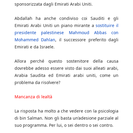
sponsorizzata dagli Emirati Arabi Uniti.
Abdallah ha anche condiviso coi Sauditi e gli
Emirati Arabi Uniti un piano mirante a
sostituire il
presidente palestinese Mahmoud Abbas con
Mohammed Dahlan
, il successore preferito dagli
Emirati e da Israele.
Allora perché questo sostenitore della causa
dovrebbe adesso essere visto dai suoi alleati arabi,
Arabia Saudita ed Emirati arabi uniti, come un
problema da risolvere?
Mancanza di lealtà
La risposta ha molto a che vedere con la psicologia
di bin Salman. Non gli basta un’adesione parziale al
suo programma. Per lui, o sei dentro o sei contro.