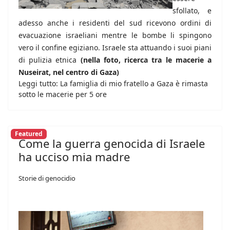
sfollato, e
adesso anche i residenti del sud ricevono ordini di
evacuazione israeliani mentre le bombe li spingono
vero il confine egiziano. Israele sta attuando i suoi piani
di pulizia etnica
(nella foto, ricerca tra le macerie a
Nuseirat, nel centro di Gaza)
Leggi tutto: La famiglia di mio fratello a Gaza è rimasta
sotto le macerie per 5 ore
Featured
Come la guerra genocida di Israele
ha ucciso mia madre
Storie di genocidio