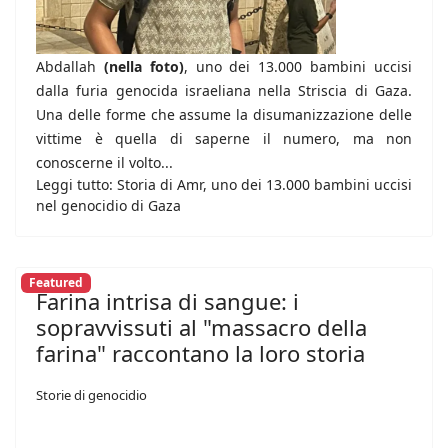
Abdallah
(nella foto)
, uno dei 13.000 bambini uccisi
dalla furia genocida israeliana nella Striscia di Gaza.
Una delle forme che assume la disumanizzazione delle
vittime è quella di saperne il numero, ma non
conoscerne il volto...
Leggi tutto: Storia di Amr, uno dei 13.000 bambini uccisi
nel genocidio di Gaza
Featured
Farina intrisa di sangue: i
sopravvissuti al "massacro della
farina" raccontano la loro storia
Storie di genocidio