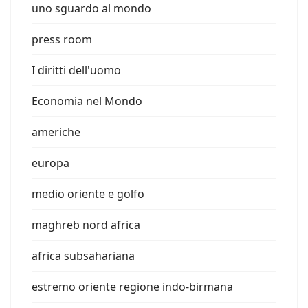
uno sguardo al mondo
press room
I diritti dell'uomo
Economia nel Mondo
americhe
europa
medio oriente e golfo
maghreb nord africa
africa subsahariana
estremo oriente regione indo-birmana