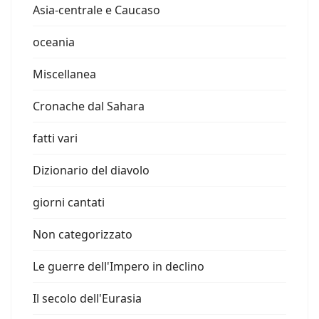
Asia-centrale e Caucaso
oceania
Miscellanea
Cronache dal Sahara
fatti vari
Dizionario del diavolo
giorni cantati
Non categorizzato
Le guerre dell'Impero in declino
Il secolo dell'Eurasia