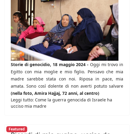
Storie di genocidio, 18 maggio 2024 -
Oggi mi trovo in
Egitto con mia moglie e mio figlio. Pensavo che mia
madre sarebbe stata con noi. Riposa in pace, mia
amata. Sono così dolente di non averti potuto salvare
(nella foto, Amira Hajjaj, 72 anni, al centro)
Leggi tutto: Come la guerra genocida di Israele ha
ucciso mia madre
Featured