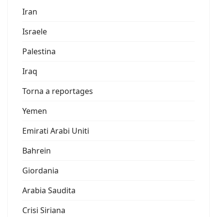
Iran
Israele
Palestina
Iraq
Torna a reportages
Yemen
Emirati Arabi Uniti
Bahrein
Giordania
Arabia Saudita
Crisi Siriana