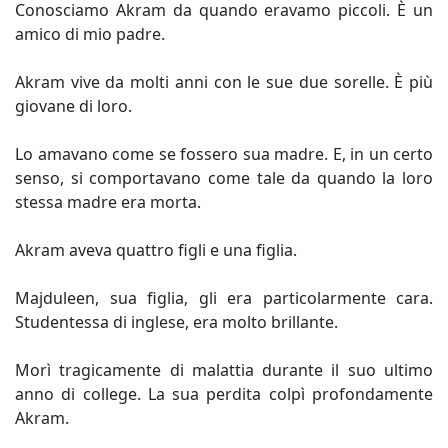
Conosciamo Akram da quando eravamo piccoli. È un
amico di mio padre.
Akram vive da molti anni con le sue due sorelle. È più
giovane di loro.
Lo amavano come se fossero sua madre. E, in un certo
senso, si comportavano come tale da quando la loro
stessa madre era morta.
Akram aveva quattro figli e una figlia.
Majduleen, sua figlia, gli era particolarmente cara.
Studentessa di inglese, era molto brillante.
Morì tragicamente di malattia durante il suo ultimo
anno di college. La sua perdita colpì profondamente
Akram.