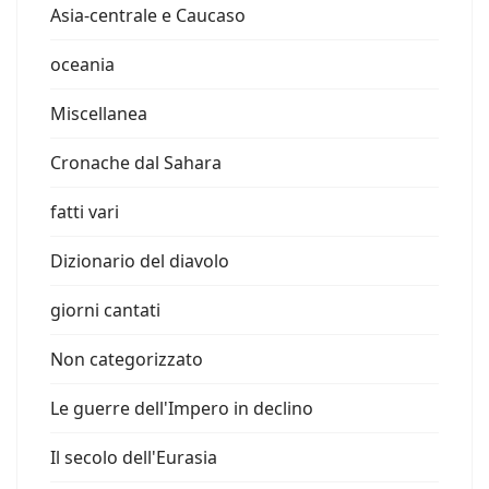
Asia-centrale e Caucaso
oceania
Miscellanea
Cronache dal Sahara
fatti vari
Dizionario del diavolo
giorni cantati
Non categorizzato
Le guerre dell'Impero in declino
Il secolo dell'Eurasia