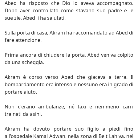
Abed ha risposto che Dio lo aveva accompagnato.
Dopo aver controllato come stavano suo padre e le
sue zie, Abed li ha salutati.
Sulla porta di casa, Akram ha raccomandato ad Abed di
fare attenzione.
Prima ancora di chiudere la porta, Abed veniva colpito
da una scheggia.
Akram è corso verso Abed che giaceva a terra. Il
bombardamento era intenso e nessuno era in grado di
portare aiuto.
Non c'erano ambulanze, né taxi e nemmeno carri
trainati da asini.
Akram ha dovuto portare suo figlio a piedi fino
all'ospedale Kamal Adwan, nella zona di Beit Lahiya, nel