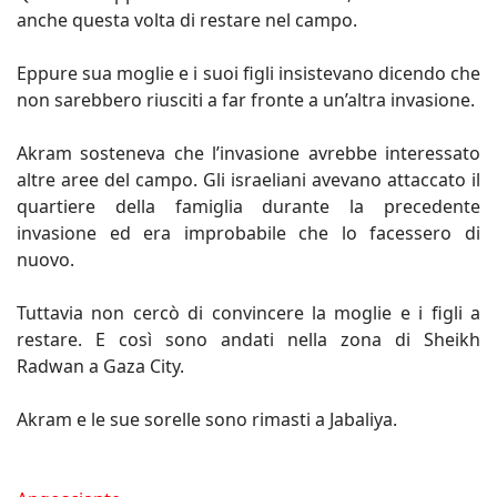
anche questa volta di restare nel campo.
Eppure sua moglie e i suoi figli insistevano dicendo che
non sarebbero riusciti a far fronte a un’altra invasione.
Akram sosteneva che l’invasione avrebbe interessato
altre aree del campo. Gli israeliani avevano attaccato il
quartiere della famiglia durante la precedente
invasione ed era improbabile che lo facessero di
nuovo.
Tuttavia non cercò di convincere la moglie e i figli a
restare. E così sono andati nella zona di Sheikh
Radwan a Gaza City.
Akram e le sue sorelle sono rimasti a Jabaliya.