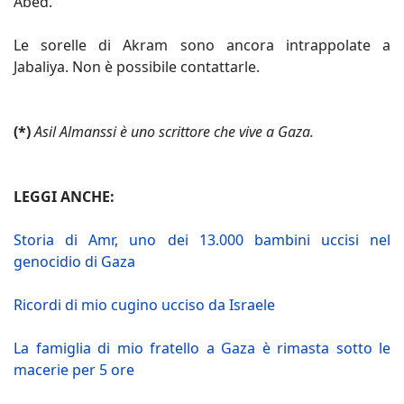
Abed.
Le sorelle di Akram sono ancora intrappolate a
Jabaliya. Non è possibile contattarle.
(*)
Asil Almanssi è uno scrittore che vive a Gaza.
LEGGI ANCHE:
Storia di Amr, uno dei 13.000 bambini uccisi nel
genocidio di Gaza
Ricordi di mio cugino ucciso da Israele
La famiglia di mio fratello a Gaza è rimasta sotto le
macerie per 5 ore