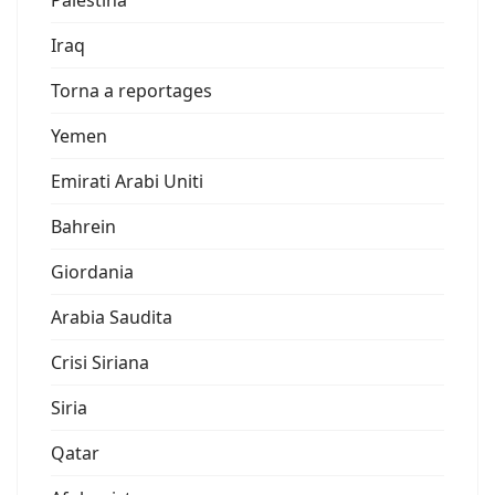
Palestina
Iraq
Torna a reportages
Yemen
Emirati Arabi Uniti
Bahrein
Giordania
Arabia Saudita
Crisi Siriana
Siria
Qatar