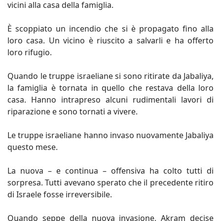
vicini alla casa della famiglia.
È scoppiato un incendio che si è propagato fino alla
loro casa. Un vicino è riuscito a salvarli e ha offerto
loro rifugio.
Quando le truppe israeliane si sono ritirate da Jabaliya,
la famiglia è tornata in quello che restava della loro
casa. Hanno intrapreso alcuni rudimentali lavori di
riparazione e sono tornati a vivere.
Le truppe israeliane hanno invaso nuovamente Jabaliya
questo mese.
La nuova – e continua – offensiva ha colto tutti di
sorpresa. Tutti avevano sperato che il precedente ritiro
di Israele fosse irreversibile.
Quando seppe della nuova invasione, Akram decise