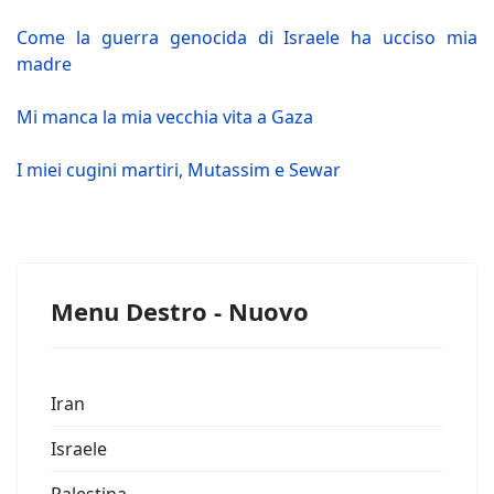
Come la guerra genocida di Israele ha ucciso mia
madre
Mi manca la mia vecchia vita a Gaza
I miei cugini martiri, Mutassim e Sewar
Menu Destro - Nuovo
Iran
Israele