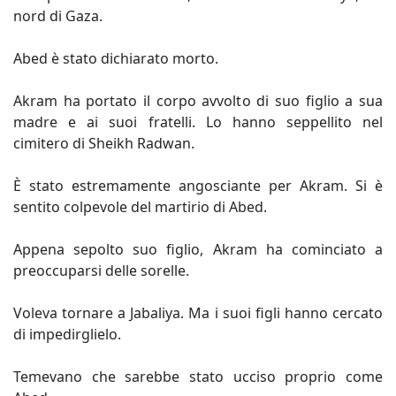
nord di Gaza.
Abed è stato dichiarato morto.
Akram ha portato il corpo avvolto di suo figlio a sua
madre e ai suoi fratelli. Lo hanno seppellito nel
cimitero di Sheikh Radwan.
È stato estremamente angosciante per Akram. Si è
sentito colpevole del martirio di Abed.
Appena sepolto suo figlio, Akram ha cominciato a
preoccuparsi delle sorelle.
Voleva tornare a Jabaliya. Ma i suoi figli hanno cercato
di impedirglielo.
Temevano che sarebbe stato ucciso proprio come