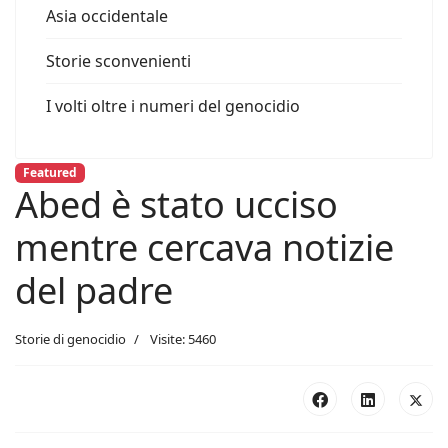
Asia occidentale
Storie sconvenienti
I volti oltre i numeri del genocidio
Featured
Abed è stato ucciso
mentre cercava notizie
del padre
Storie di genocidio
Visite: 5460