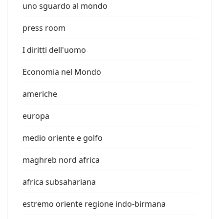
uno sguardo al mondo
press room
I diritti dell'uomo
Economia nel Mondo
americhe
europa
medio oriente e golfo
maghreb nord africa
africa subsahariana
estremo oriente regione indo-birmana