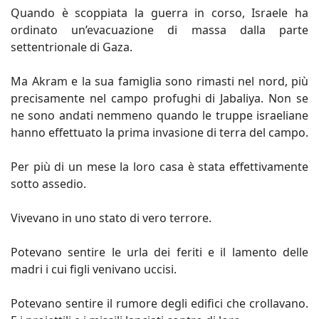
Quando è scoppiata la guerra in corso, Israele ha
ordinato un’evacuazione di massa dalla parte
settentrionale di Gaza.
Ma Akram e la sua famiglia sono rimasti nel nord, più
precisamente nel campo profughi di Jabaliya. Non se
ne sono andati nemmeno quando le truppe israeliane
hanno effettuato la prima invasione di terra del campo.
Per più di un mese la loro casa è stata effettivamente
sotto assedio.
Vivevano in uno stato di vero terrore.
Potevano sentire le urla dei feriti e il lamento delle
madri i cui figli venivano uccisi.
Potevano sentire il rumore degli edifici che crollavano.