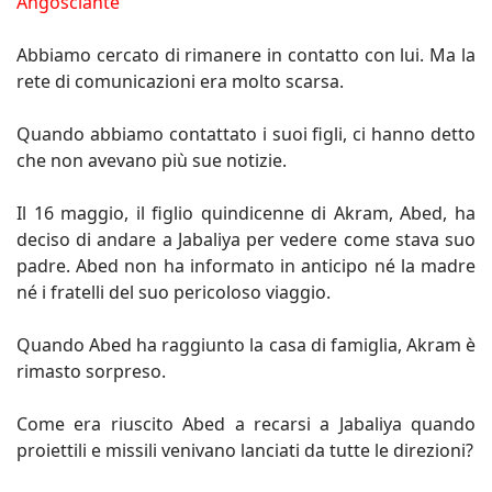
Angosciante
Abbiamo cercato di rimanere in contatto con lui. Ma la
rete di comunicazioni era molto scarsa.
Quando abbiamo contattato i suoi figli, ci hanno detto
che non avevano più sue notizie.
Il 16 maggio, il figlio quindicenne di Akram, Abed, ha
deciso di andare a Jabaliya per vedere come stava suo
padre. Abed non ha informato in anticipo né la madre
né i fratelli del suo pericoloso viaggio.
Quando Abed ha raggiunto la casa di famiglia, Akram è
rimasto sorpreso.
Come era riuscito Abed a recarsi a Jabaliya quando
proiettili e missili venivano lanciati da tutte le direzioni?