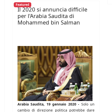
Featured
Il 2020 si annuncia difficile
per l'Arabia Saudita di
Mohammed bin Salman
Arabia Saudita, 19 gennaio 2020 -
Solo un
cambio di direzione politica potrebbe dare