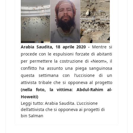
Arabia Saudita, 18 aprile 2020 -
Mentre si
procede con le espulsioni forzate di abitanti
per permettere la costruzione di «Neom», il
conflitto ha assunto una piega sanguinosa
questa settimana con l’uccisione di un
attivista tribale che si opponeva al progetto
(nella foto, la vittima: Abdul-Rahim al-
Howeiti)
Leggi tutto: Arabia Saudita. L’uccisione
dell’attivista che si opponeva ai progetti di
bin Salman