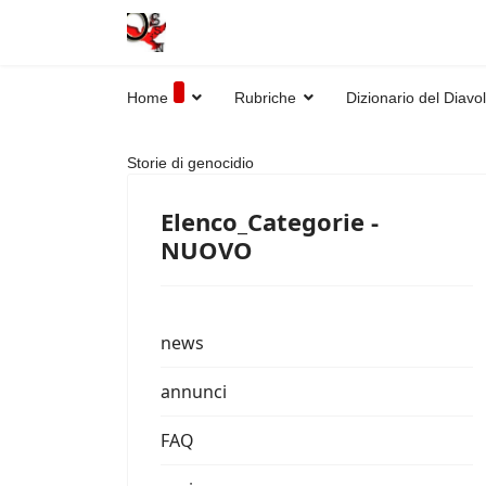
Home
Rubriche
Dizionario del Diavo
Storie di genocidio
Elenco_Categorie -
NUOVO
news
annunci
FAQ