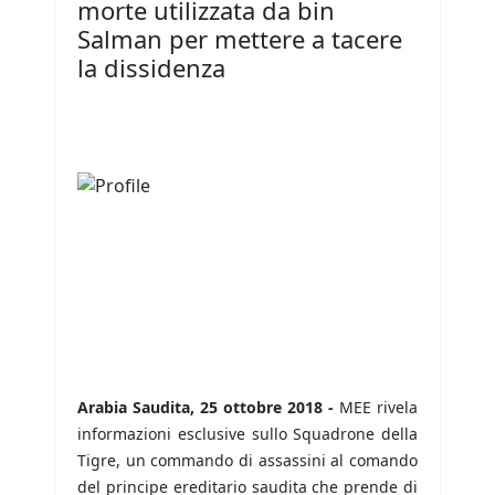
morte utilizzata da bin
Salman per mettere a tacere
la dissidenza
Arabia Saudita, 25 ottobre 2018 -
MEE rivela
informazioni esclusive sullo Squadrone della
Tigre, un commando di assassini al comando
del principe ereditario saudita che prende di