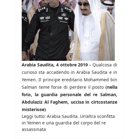
Arabia Saudita, 4 ottobre 2019 -
Qualcosa di
curioso sta accadendo in Arabia Saudita e in
Yemen. Il principe ereditario Mohammed bin
Salman teme forse di perdere il posto
(nella
foto, la guardia personale del re Salman,
Abdulaziz Al Faghem, uccisa in cirtcostanze
misteriose)
Leggi tutto: Arabia Saudita. Un’altra sconfitta
in Yemen e una guardia del corpo del re
assassinata