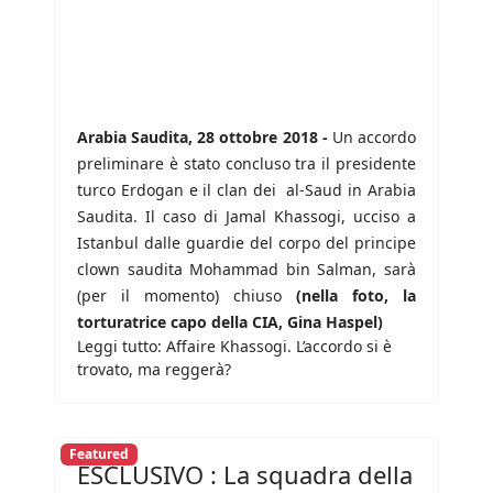
Arabia Saudita, 28 ottobre 2018 -
Un accordo
preliminare è stato concluso tra il presidente
turco Erdogan e il clan dei al-Saud in Arabia
Saudita. Il caso di Jamal Khassogi, ucciso a
Istanbul dalle guardie del corpo del principe
clown saudita Mohammad bin Salman, sarà
(per il momento) chiuso
(nella foto, la
torturatrice capo della CIA, Gina Haspel)
Leggi tutto: Affaire Khassogi. L’accordo si è
trovato, ma reggerà?
Featured
ESCLUSIVO : La squadra della