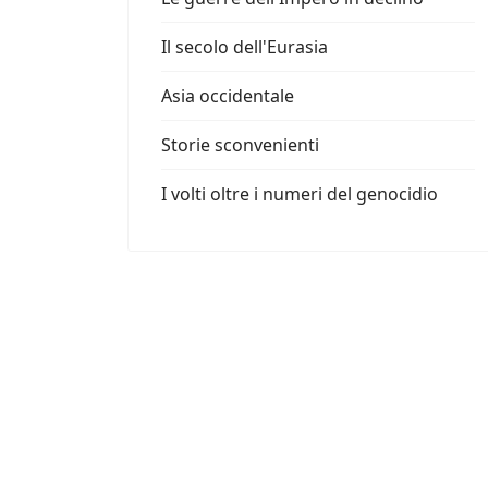
Il secolo dell'Eurasia
Asia occidentale
Storie sconvenienti
I volti oltre i numeri del genocidio