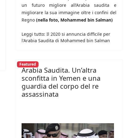
un futuro migliore all’Arabia saudita e
migliorare la sua immagine oltre i confini del
Regno
(nella foto, Mohammed bin Salman)
Leggi tutto: Il 2020 si annuncia difficile per
l'Arabia Saudita di Mohammed bin Salman
Featured
Arabia Saudita. Un’altra
sconfitta in Yemen e una
guardia del corpo del re
assassinata