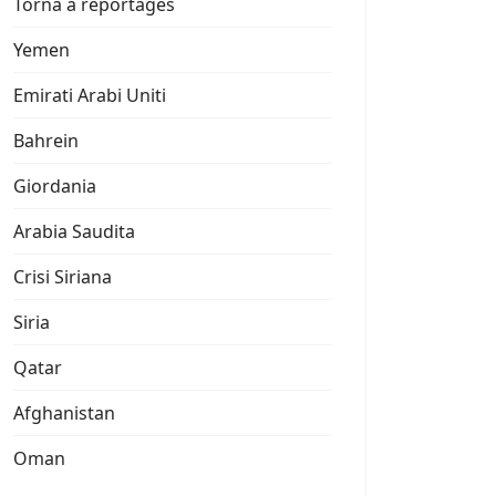
Torna a reportages
Yemen
Emirati Arabi Uniti
Bahrein
Giordania
Arabia Saudita
Crisi Siriana
Siria
Qatar
Afghanistan
Oman