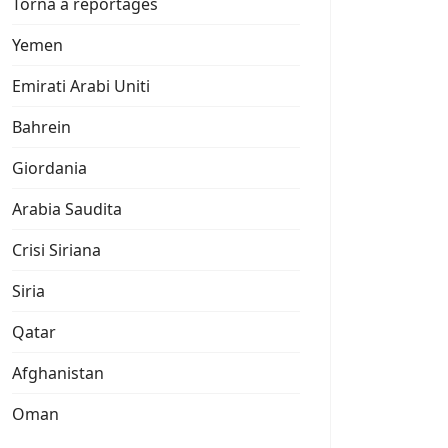
Torna a reportages
Yemen
Emirati Arabi Uniti
Bahrein
Giordania
Arabia Saudita
Crisi Siriana
Siria
Qatar
Afghanistan
Oman