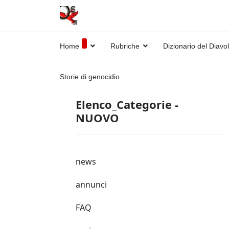
Home
Rubriche
Dizionario del Diavo
Storie di genocidio
Elenco_Categorie -
NUOVO
news
annunci
FAQ