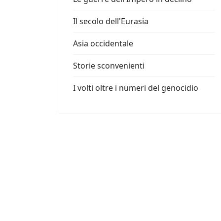
Il secolo dell'Eurasia
Asia occidentale
Storie sconvenienti
I volti oltre i numeri del genocidio