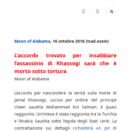
Moon of Alabama,
16 ottobre 2018 (trad.ossin)
L’accordo trovato per insabbiare
l’assassinio di Khassogi sarà che è
morto sotto tortura
Monn of Alabama
L’accordo per nascondere la verità sulla morte di
Jamal Khassogi, ucciso per ordine del principe
clown saudita Mohammad bin Salman, è quasi
raggiunto. Un’intesa è stata raggiunta tra la Turchia
e l’Arabia Saudita sotto l’egida degli Stati Uniti. La
contrattazione sui dettagli
richiederà un po’ di