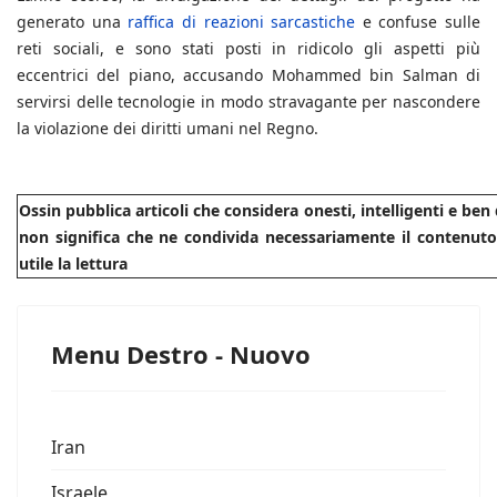
generato una
raffica di reazioni sarcastiche
e confuse sulle
reti sociali, e sono stati posti in ridicolo gli aspetti più
eccentrici del piano, accusando Mohammed bin Salman di
servirsi delle tecnologie in modo stravagante per nascondere
la violazione dei diritti umani nel Regno.
Ossin pubblica articoli che considera onesti, intelligenti e be
non significa che ne condivida necessariamente il contenuto.
utile la lettura
Menu Destro - Nuovo
Iran
Israele