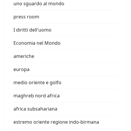
uno sguardo al mondo
press room
I diritti dell'uomo
Economia nel Mondo
americhe
europa
medio oriente e golfo
maghreb nord africa
africa subsahariana
estremo oriente regione indo-birmana