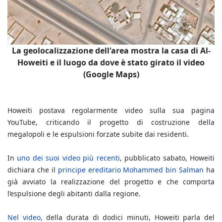
La geolocalizzazione dell'area mostra la casa di Al-
Howeiti e il luogo da dove è stato girato il video
(Google Maps)
Howeiti postava regolarmente video sulla sua pagina
YouTube, criticando il progetto di costruzione della
megalopoli e le espulsioni forzate subite dai residenti.
In
uno dei suoi video più recenti
, pubblicato sabato, Howeiti
dichiara che il
principe ereditario Mohammed bin Salman
ha
già avviato la realizzazione del progetto e che comporta
l’espulsione degli abitanti dalla regione.
Nel video,
della durata di dodici minuti, Howeiti parla del