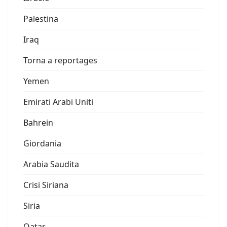
Palestina
Iraq
Torna a reportages
Yemen
Emirati Arabi Uniti
Bahrein
Giordania
Arabia Saudita
Crisi Siriana
Siria
Qatar