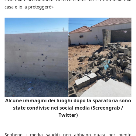
casa e io la proteggerò».
Alcune immagini dei luoghi dopo la sparatoria sono
state condivise nei social media (Screengrab /
Twitter)
Sebbene i media sauditi non abbiano quasi per niente