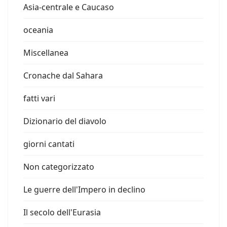
Asia-centrale e Caucaso
oceania
Miscellanea
Cronache dal Sahara
fatti vari
Dizionario del diavolo
giorni cantati
Non categorizzato
Le guerre dell'Impero in declino
Il secolo dell'Eurasia