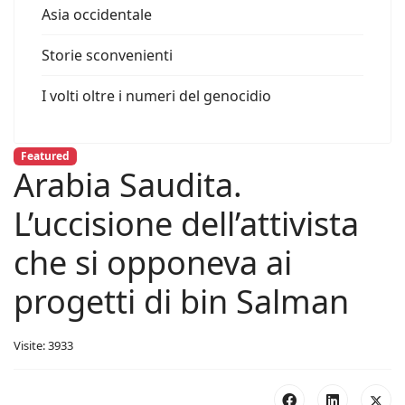
Asia occidentale
Storie sconvenienti
I volti oltre i numeri del genocidio
Featured
Arabia Saudita.
L’uccisione dell’attivista
che si opponeva ai
progetti di bin Salman
Visite: 3933