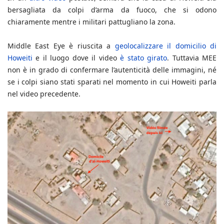
bersagliata da colpi d’arma da fuoco, che si odono
chiaramente mentre i militari pattugliano la zona.
Middle East Eye è riuscita a
geolocalizzare il domicilio di
Howeiti
e il luogo dove il video
è stato girato
. Tuttavia MEE
non è in grado di confermare l’autenticità delle immagini, né
se i colpi siano stati sparati nel momento in cui Howeiti parla
nel video precedente.