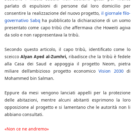
parlato di espulsioni di persone dal loro domicilio per
consentire la realizzazione del nuovo progetto,
il giornale filo-
governativo Sabq
ha pubblicato la dichiarazione di un uomo
presentato come capo tribù che affermava che Howeiti agiva
da solo e non rappresentava la tribù.
Secondo questo articolo, il capo tribù, identificato come lo
sceicco
Alyan Ayed al-Zumhri,
ribadisce che la tribù è fedele
alla Casa dei Saud e appoggia il progetto Neom, pietra
miliare dell’ambizioso progetto economico
Vision 2030
di
Mohammed bin Salman.
Eppure da mesi vengono lanciati appelli per la protezione
delle abitazioni, mentre alcuni abitanti esprimono la loro
opposizione al progetto e si lamentano che le autorità non li
abbiano consultati.
«Non ce ne andremo»