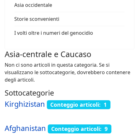
Asia occidentale
Storie sconvenienti
I volti oltre i numeri del genocidio
Asia-centrale e Caucaso
Non ci sono articoli in questa categoria. Se si
visualizzano le sottocategorie, dovrebbero contenere
degli articoli.
Sottocategorie
Kirghizistan
Conteggio articoli: 1
Afghanistan
Conteggio articoli: 9