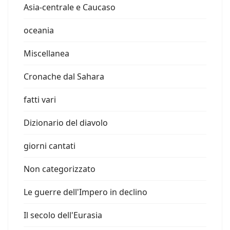
Asia-centrale e Caucaso
oceania
Miscellanea
Cronache dal Sahara
fatti vari
Dizionario del diavolo
giorni cantati
Non categorizzato
Le guerre dell'Impero in declino
Il secolo dell'Eurasia