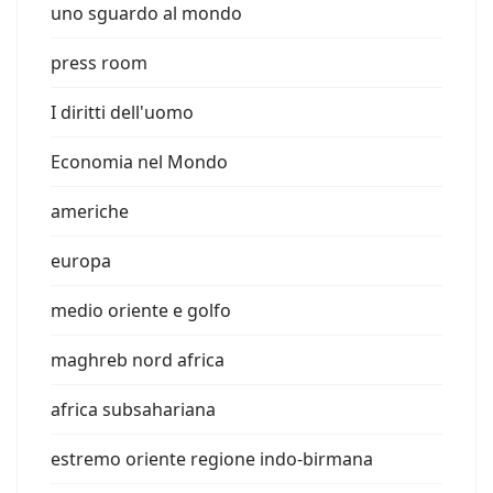
uno sguardo al mondo
press room
I diritti dell'uomo
Economia nel Mondo
americhe
europa
medio oriente e golfo
maghreb nord africa
africa subsahariana
estremo oriente regione indo-birmana