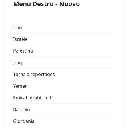
Menu Destro - Nuovo
Iran
Israele
Palestina
Iraq
Torna a reportages
Yemen
Emirati Arabi Uniti
Bahrein
Giordania