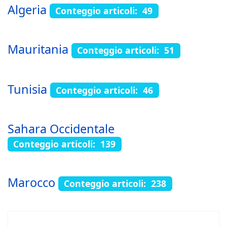
Algeria
Conteggio articoli: 49
Mauritania
Conteggio articoli: 51
Tunisia
Conteggio articoli: 46
Sahara Occidentale
Conteggio articoli: 139
Marocco
Conteggio articoli: 238