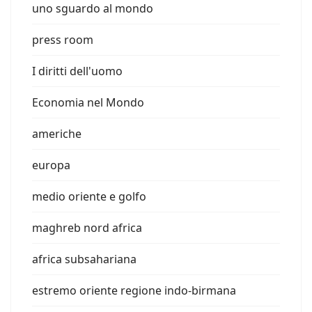
uno sguardo al mondo
press room
I diritti dell'uomo
Economia nel Mondo
americhe
europa
medio oriente e golfo
maghreb nord africa
africa subsahariana
estremo oriente regione indo-birmana