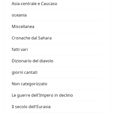
Asia-centrale e Caucaso
oceania
Miscellanea
Cronache dal Sahara
fatti vari
Dizionario del diavolo
giorni cantati
Non categorizzato
Le guerre dell'Impero in declino
Il secolo dell'Eurasia