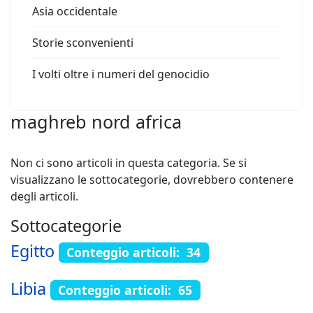
Asia occidentale
Storie sconvenienti
I volti oltre i numeri del genocidio
maghreb nord africa
Non ci sono articoli in questa categoria. Se si
visualizzano le sottocategorie, dovrebbero contenere
degli articoli.
Sottocategorie
Egitto
Conteggio articoli: 34
Libia
Conteggio articoli: 65