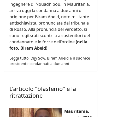
ingegnere di Nouadhibou, in Mauritania,
arriva oggi la condanna a due anni di
prigione per Biram Abeid, noto militante
antischiavista, pronunciata dal tribunale
di Rosso. Alla pronuncia del verdetto, si
sono regitsrati scontri tra sostenitori del
condannato e le forze dell'ordine
(nella
foto, Biram Abeid)
Leggi tutto: Dijy Sow, Biram Abeid e il suo vice
presidente condannati a due anni
L'articolo "blasfemo" e la
ritrattazione
Mauritania,