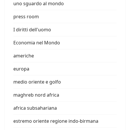
uno sguardo al mondo
press room
I diritti dell'uomo
Economia nel Mondo
americhe
europa
medio oriente e golfo
maghreb nord africa
africa subsahariana
estremo oriente regione indo-birmana