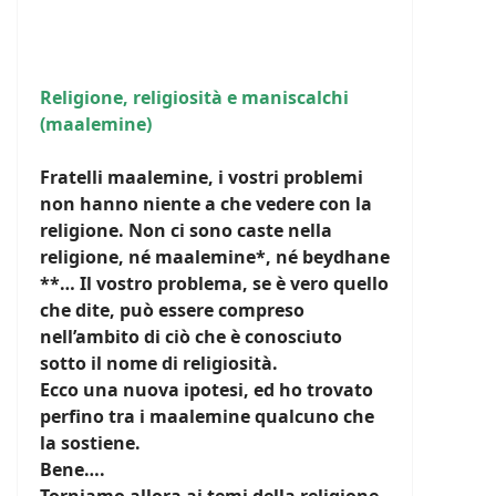
Religione, religiosità e maniscalchi
(maalemine)
Fratelli maalemine, i vostri problemi
non hanno niente a che vedere con la
religione. Non ci sono caste nella
religione, né maalemine*, né beydhane
**… Il vostro problema, se è vero quello
che dite, può essere compreso
nell’ambito di ciò che è conosciuto
sotto il nome di religiosità.
Ecco una nuova ipotesi, ed ho trovato
perfino tra i maalemine qualcuno che
la sostiene.
Bene….