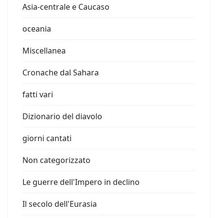
Asia-centrale e Caucaso
oceania
Miscellanea
Cronache dal Sahara
fatti vari
Dizionario del diavolo
giorni cantati
Non categorizzato
Le guerre dell'Impero in declino
Il secolo dell'Eurasia