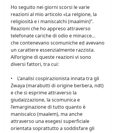
Ho seguito nei giorni scorsi le varie
reazioni al mio articolo «La relgione, la
religiosità e i maniscalchi (maalmin)”.
Reazioni che ho appreso attraverso
telefonate cariche di odio e minacce…
che contenevano scomuniche ed avevano
un carattere essenzialmente razzista.
All’origine di queste reazioni vi sono
diversi fattori, tra cui:
• L’analisi cospirazionista innata tra gli
Zwaya (marabutti di origine berbera, ndt)
e che si esprime attraverso la
giudaizzazione, la scomunica e
l’emarginazione di tutto quanto è
maniscalco (maalem), ma anche
attraverso una esegesi superficiale
orientata soprattutto a soddisfare gli