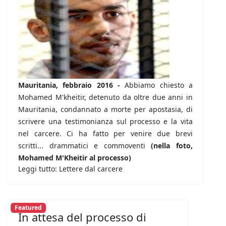
Mauritania, febbraio 2016 -
Abbiamo chiesto a
Mohamed M'kheitir, detenuto da oltre due anni in
Mauritania, condannato a morte per apostasia, di
scrivere una testimonianza sul processo e la vita
nel carcere. Ci ha fatto per venire due brevi
scritti... drammatici e commoventi
(nella foto,
Mohamed M'Kheitir al processo)
Leggi tutto: Lettere dal carcere
Featured
In attesa del processo di