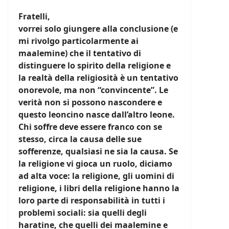
Fratelli,
vorrei solo giungere alla conclusione (e
mi rivolgo particolarmente ai
maalemine) che il tentativo di
distinguere lo spirito della religione e
la realtà della religiosità è un tentativo
onorevole, ma non “convincente”. Le
verità non si possono nascondere e
questo leoncino nasce dall’altro leone.
Chi soffre deve essere franco con se
stesso, circa la causa delle sue
sofferenze, qualsiasi ne sia la causa. Se
la religione vi gioca un ruolo, diciamo
ad alta voce: la religione, gli uomini di
religione, i libri della religione hanno la
loro parte di responsabilità in tutti i
problemi sociali: sia quelli degli
haratine, che quelli dei maalemine e