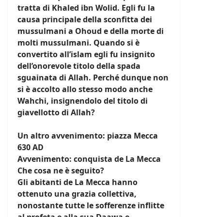
tratta di Khaled ibn Wolid. Egli fu la
causa principale della sconfitta dei
mussulmani a Ohoud e della morte di
molti mussulmani. Quando si è
convertito all’islam egli fu insignito
dell’onorevole titolo della spada
sguainata di Allah. Perché dunque non
si è accolto allo stesso modo anche
Wahchi, insignendolo del titolo di
giavellotto di Allah?
Un altro avvenimento: piazza Mecca
630 AD
Avvenimento: conquista de La Mecca
Che cosa ne è seguito?
Gli abitanti de La Mecca hanno
ottenuto una grazia collettiva,
nonostante tutte le sofferenze inflitte