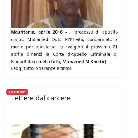
Mauritania, aprile 2016 -
il processo di appello
contro Mohamed Ould M'Kheitir, condannato a
morte per apostasia, si svolgerà il prossimo 21
aprile dinanzi la Corte d'Appello Criminale di
Nouadhibou
(nella foto, Mohamed M'Kheitir)
Leggi tutto: Speranze e timori
Featured
Lettere dal carcere