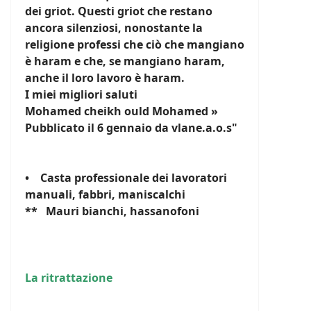
dei griot. Questi griot che restano
ancora silenziosi, nonostante la
religione professi che ciò che mangiano
è haram e che, se mangiano haram,
anche il loro lavoro è haram.
I miei migliori saluti
Mohamed cheikh ould Mohamed »
Pubblicato il 6 gennaio da vlane.a.o.s"
• Casta professionale dei lavoratori
manuali, fabbri, maniscalchi
** Mauri bianchi, hassanofoni
La ritrattazione