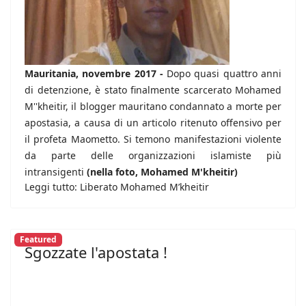
Mauritania, novembre 2017 -
Dopo quasi quattro anni
di detenzione, è stato finalmente scarcerato Mohamed
M''kheitir, il blogger mauritano condannato a morte per
apostasia, a causa di un articolo ritenuto offensivo per
il profeta Maometto. Si temono manifestazioni violente
da parte delle organizzazioni islamiste più
intransigenti
(nella foto, Mohamed M'kheitir)
Leggi tutto: Liberato Mohamed M’kheitir
Featured
Sgozzate l'apostata !