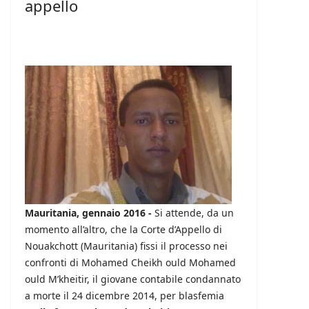
appello
Mauritania, gennaio 2016 -
Si attende, da un
momento all’altro, che la Corte d’Appello di
Nouakchott (Mauritania) fissi il processo nei
confronti di Mohamed Cheikh ould Mohamed
ould M’kheitir, il giovane contabile condannato
a morte il 24 dicembre 2014, per blasfemia