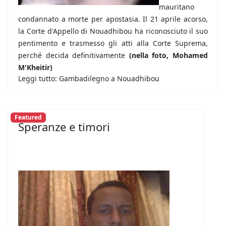
mauritano
condannato a morte per apostasia. Il 21 aprile acorso,
la Corte d'Appello di Nouadhibou ha riconosciuto il suo
pentimento e trasmesso gli atti alla Corte Suprema,
perché decida definitivamente
(nella foto, Mohamed
M'Kheitir)
Leggi tutto: Gambadilegno a Nouadhibou
Featured
Speranze e timori