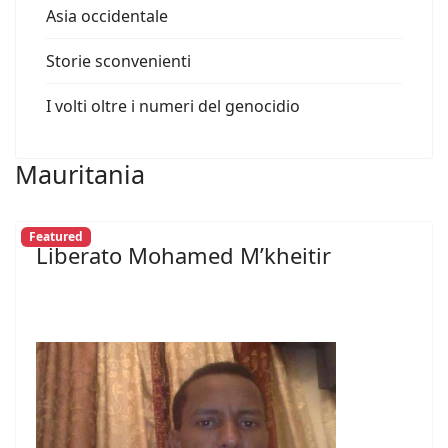
Asia occidentale
Storie sconvenienti
I volti oltre i numeri del genocidio
Mauritania
Featured
Liberato Mohamed M’kheitir