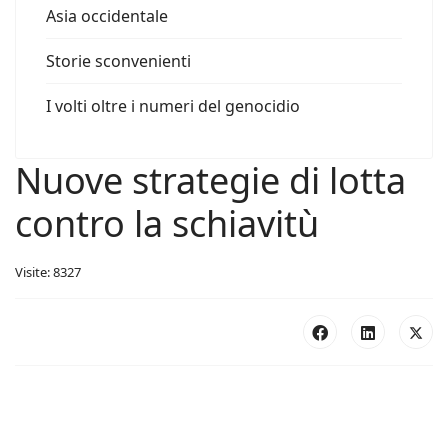
Asia occidentale
Storie sconvenienti
I volti oltre i numeri del genocidio
Nuove strategie di lotta
contro la schiavitù
Visite: 8327