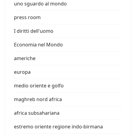
uno sguardo al mondo
press room
I diritti dell'uomo
Economia nel Mondo
americhe
europa
medio oriente e golfo
maghreb nord africa
africa subsahariana
estremo oriente regione indo-birmana