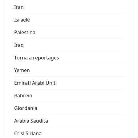
Iran
Israele
Palestina
Iraq
Torna a reportages
Yemen
Emirati Arabi Uniti
Bahrein
Giordania
Arabia Saudita
Crisi Siriana