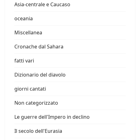
Asia-centrale e Caucaso
oceania
Miscellanea
Cronache dal Sahara
fatti vari
Dizionario del diavolo
giorni cantati
Non categorizzato
Le guerre dell'Impero in declino
Il secolo dell'Eurasia