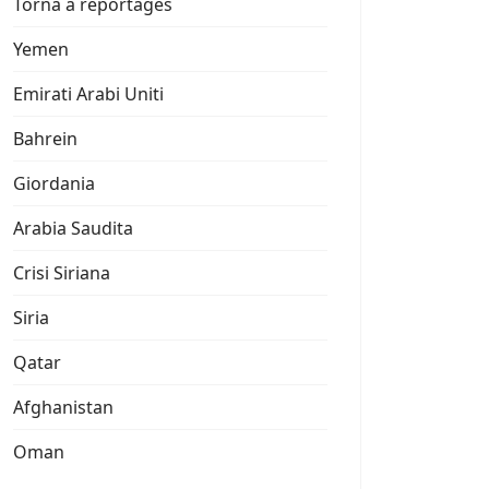
Torna a reportages
Yemen
Emirati Arabi Uniti
Bahrein
Giordania
Arabia Saudita
Crisi Siriana
Siria
Qatar
Afghanistan
Oman