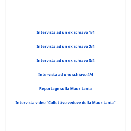
Intervista ad un ex schiavo 1/4
Intervista ad un ex schiavo 2/4
Intervista ad un ex schiavo 3/4
Intervista ad uno schiavo 4/4
Reportage sulla Mauritania
Intervista video "Collettivo vedove della Mauritania"