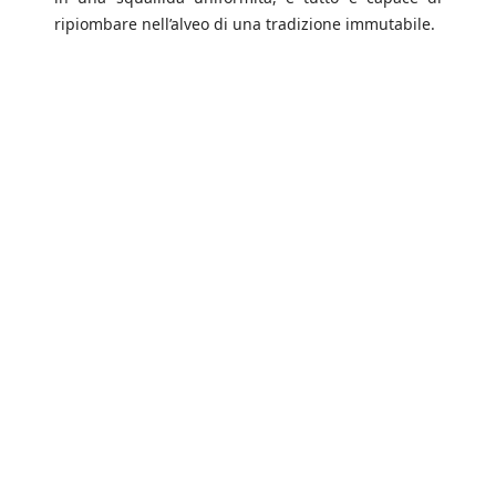
ripiombare nell’alveo di una tradizione immutabile.