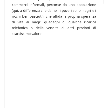
commerci informali, percorse da una popolazione
(qui, a differenza che da noi, i poveri sono magri e i
ricchi ben pasciuti), che affida la propria speranza
di vita ai magri guadagni di qualche ricarica
telefonica o della vendita di altri prodotti di
scarsissimo valore.