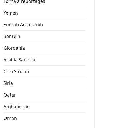
Torna a reportages
Yemen
Emirati Arabi Uniti
Bahrein
Giordania
Arabia Saudita
Crisi Siriana
Siria
Qatar
Afghanistan
Oman