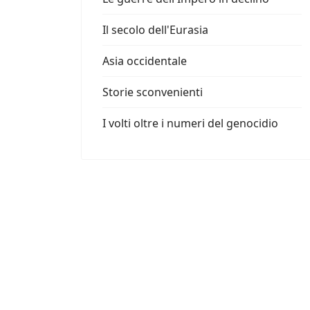
Il secolo dell'Eurasia
Asia occidentale
Storie sconvenienti
I volti oltre i numeri del genocidio