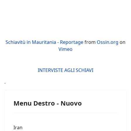
Schiavitù in Mauritania - Reportage
from
Ossin.org
on
Vimeo
INTERVISTE AGLI SCHIAVI
.
Menu Destro - Nuovo
Iran