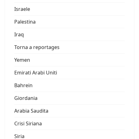
Israele
Palestina
Iraq
Torna a reportages
Yemen
Emirati Arabi Uniti
Bahrein
Giordania
Arabia Saudita
Crisi Siriana
Siria