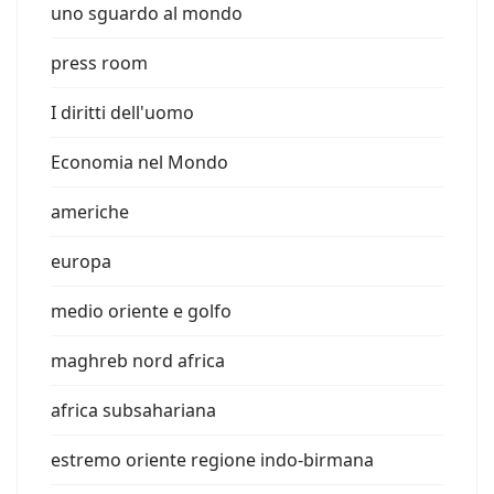
uno sguardo al mondo
press room
I diritti dell'uomo
Economia nel Mondo
americhe
europa
medio oriente e golfo
maghreb nord africa
africa subsahariana
estremo oriente regione indo-birmana