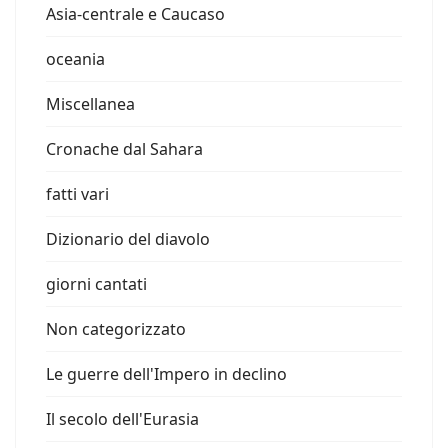
Asia-centrale e Caucaso
oceania
Miscellanea
Cronache dal Sahara
fatti vari
Dizionario del diavolo
giorni cantati
Non categorizzato
Le guerre dell'Impero in declino
Il secolo dell'Eurasia