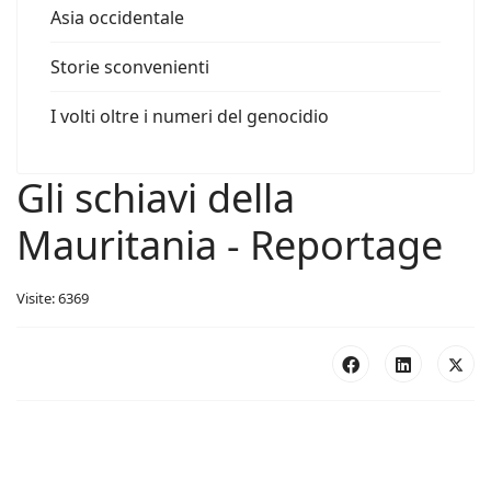
Asia occidentale
Storie sconvenienti
I volti oltre i numeri del genocidio
Gli schiavi della
Mauritania - Reportage
Visite: 6369