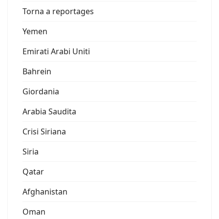
Torna a reportages
Yemen
Emirati Arabi Uniti
Bahrein
Giordania
Arabia Saudita
Crisi Siriana
Siria
Qatar
Afghanistan
Oman