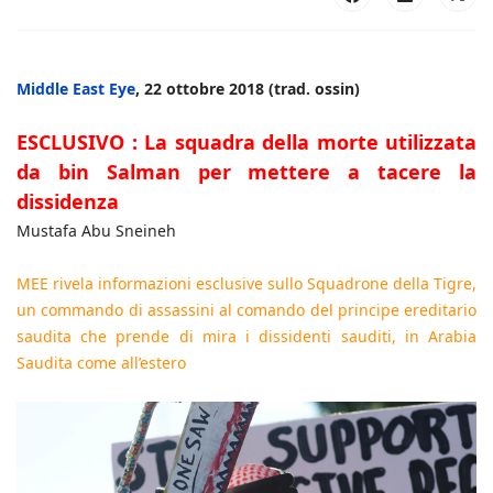
Middle East Eye
, 22 ottobre 2018 (trad. ossin)
ESCLUSIVO : La squadra della morte utilizzata
da bin Salman per mettere a tacere la
dissidenza
Mustafa Abu Sneineh
MEE rivela informazioni esclusive sullo Squadrone della Tigre,
un commando di assassini al comando del principe ereditario
saudita che prende di mira i dissidenti sauditi, in Arabia
Saudita come all’estero