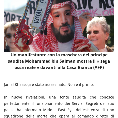
Un manifestante con la maschera del principe
saudita Mohammed bin Salman mostra il « sega
ossa reale » davanti alla Casa Bianca (AFP)
Jamal Khassogi è stato assassinato. Non è il primo.
In nuove rivelazioni, una fonte saudita che conosce
perfettamente il funzionamento dei Servizi Segreti del suo
paese ha informato Middle East Eye dell’esistenza di uno
squadrone della morte che opera al comando diretto di