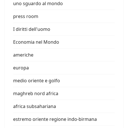
uno sguardo al mondo
press room
I diritti dell'uomo
Economia nel Mondo
americhe
europa
medio oriente e golfo
maghreb nord africa
africa subsahariana
estremo oriente regione indo-birmana