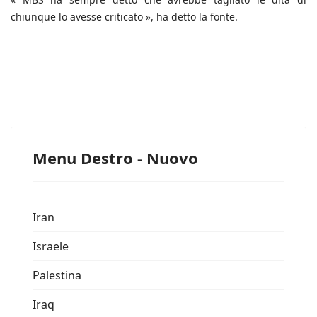
chiunque lo avesse criticato », ha detto la fonte.
Menu Destro - Nuovo
Iran
Israele
Palestina
Iraq