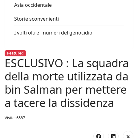
Asia occidentale
Storie sconvenienti
I volti oltre i numeri del genocidio
Featured
ESCLUSIVO : La squadra
della morte utilizzata da
bin Salman per mettere
a tacere la dissidenza
Visite: 6587