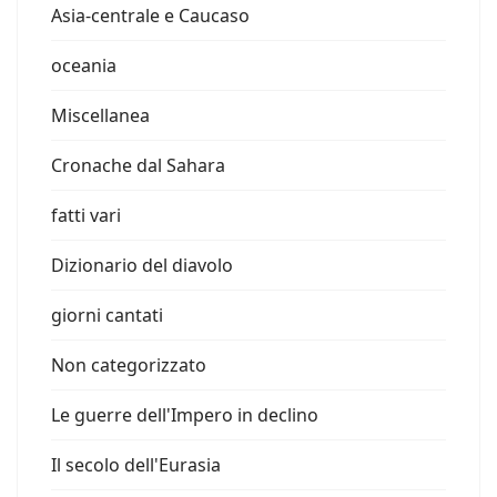
Asia-centrale e Caucaso
oceania
Miscellanea
Cronache dal Sahara
fatti vari
Dizionario del diavolo
giorni cantati
Non categorizzato
Le guerre dell'Impero in declino
Il secolo dell'Eurasia