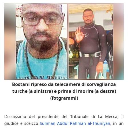
Bostani ripreso da telecamere di sorveglianza
turche (a sinistra) e prima di morire (a destra)
(fotgrammi)
L’assassinio del presidente del Tribunale di La Mecca, il
giudice e sceicco
Suliman Abdul Rahman al-Thuniyan
, in un