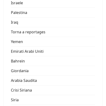
Israele
Palestina
Iraq
Torna a reportages
Yemen
Emirati Arabi Uniti
Bahrein
Giordania
Arabia Saudita
Crisi Siriana
Siria