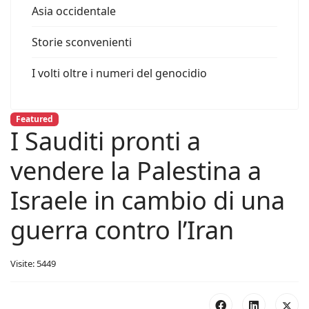
Asia occidentale
Storie sconvenienti
I volti oltre i numeri del genocidio
Featured
I Sauditi pronti a
vendere la Palestina a
Israele in cambio di una
guerra contro l’Iran
Visite: 5449