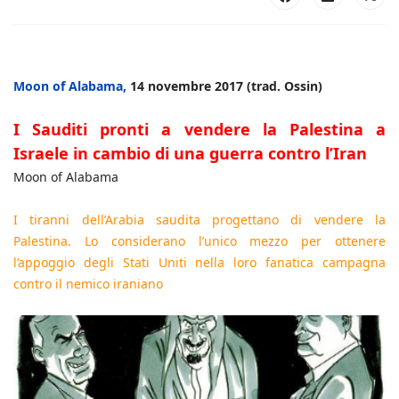
Moon of Alabama,
14 novembre 2017 (trad. Ossin)
I Sauditi pronti a vendere la Palestina a
Israele in cambio di una guerra contro l’Iran
Moon of Alabama
I tiranni dell’Arabia saudita progettano di vendere la
Palestina. Lo considerano l’unico mezzo per ottenere
l’appoggio degli Stati Uniti nella loro fanatica campagna
contro il nemico iraniano