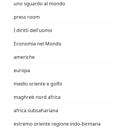
uno sguardo al mondo
press room
I diritti dell'uomo
Economia nel Mondo
americhe
europa
medio oriente e golfo
maghreb nord africa
africa subsahariana
estremo oriente regione indo-birmana