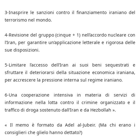
3-Inasprire le sanzioni contro il finanziamento iraniano del
terrorismo nel mondo.
4-Revisione del gruppo (cinque + 1) nell’accordo nucleare con
l’Iran, per garantire un’applicazione letterale e rigorosa delle
sue disposizioni.
5-Limitare l’accesso dell’Iran ai suoi beni sequestrati e
sfruttare il deteriorarsi della situazione economica iraniana,
per accrescere la pressione interna sul regime iraniano.
6-Una cooperazione intensiva in materia di servizi di
informazione nella lotta contro il crimine organizzato e il
traffico di droga sostenuto dall’Iran e da Hezbollah ».
« Il memo è formato da Adel al-Jubeir. (Ma chi erano i
consiglieri che glielo hanno dettato?)