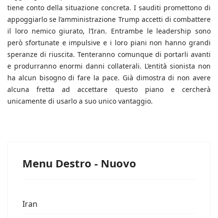
tiene conto della situazione concreta. I sauditi promettono di
appoggiarlo se l’amministrazione Trump accetti di combattere
il loro nemico giurato, l’Iran. Entrambe le leadership sono
però sfortunate e impulsive e i loro piani non hanno grandi
speranze di riuscita. Tenteranno comunque di portarli avanti
e produrranno enormi danni collaterali. L’entità sionista non
ha alcun bisogno di fare la pace. Già dimostra di non avere
alcuna fretta ad accettare questo piano e cercherà
unicamente di usarlo a suo unico vantaggio.
Menu Destro - Nuovo
Iran