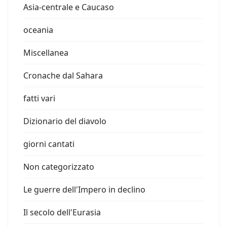
Asia-centrale e Caucaso
oceania
Miscellanea
Cronache dal Sahara
fatti vari
Dizionario del diavolo
giorni cantati
Non categorizzato
Le guerre dell'Impero in declino
Il secolo dell'Eurasia