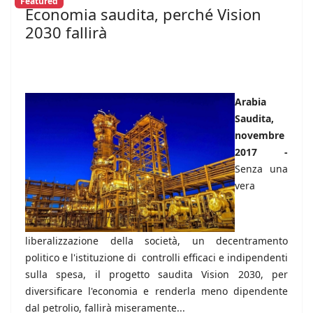
Featured
Economia saudita, perché Vision
2030 fallirà
Arabia
Saudita,
novembre
2017 -
Senza una
vera
liberalizzazione della società, un decentramento
politico e l'istituzione di controlli efficaci e indipendenti
sulla spesa, il progetto saudita Vision 2030, per
diversificare l'economia e renderla meno dipendente
dal petrolio, fallirà miseramente...