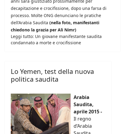
anni sarà giustiziato prossimamente per
decapitazione e crocifissione, dopo una farsa di
processo. Molte ONG denunciano le pratiche
dell’Arabia Saudita
(nella foto, manifestanti
chiedono la grazia per Ali Nimr)
Leggi tutto: Un giovane manifestante saudita
condannato a morte e crocifissione
Lo Yemen, test della nuova
politica saudita
Arabia
Saudita,
aprile 2015 -
Il regno
d’Arabia
Saudita