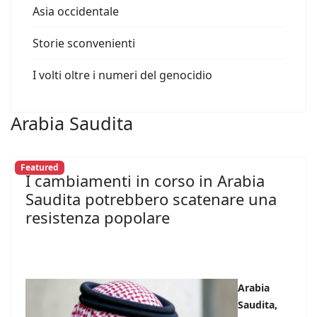
Asia occidentale
Storie sconvenienti
I volti oltre i numeri del genocidio
Arabia Saudita
Featured
I cambiamenti in corso in Arabia
Saudita potrebbero scatenare una
resistenza popolare
Arabia
Saudita,