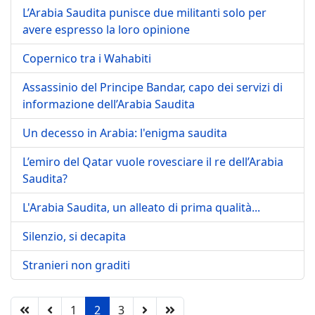
L’Arabia Saudita punisce due militanti solo per
avere espresso la loro opinione
Copernico tra i Wahabiti
Assassinio del Principe Bandar, capo dei servizi di
informazione dell’Arabia Saudita
Un decesso in Arabia: l'enigma saudita
L’emiro del Qatar vuole rovesciare il re dell’Arabia
Saudita?
L'Arabia Saudita, un alleato di prima qualità...
Silenzio, si decapita
Stranieri non graditi
1
2
3