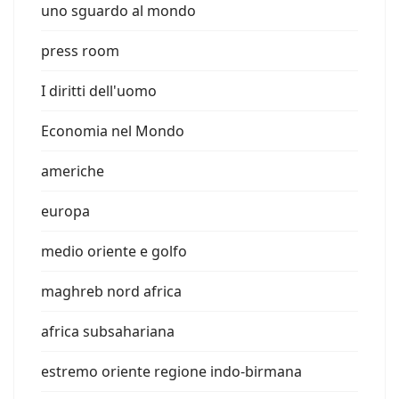
uno sguardo al mondo
press room
I diritti dell'uomo
Economia nel Mondo
americhe
europa
medio oriente e golfo
maghreb nord africa
africa subsahariana
estremo oriente regione indo-birmana