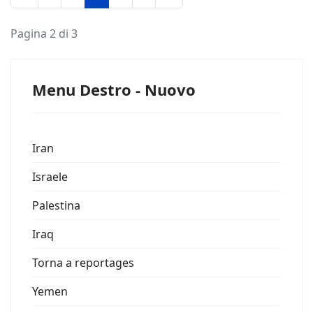
Pagina 2 di 3
Menu Destro - Nuovo
Iran
Israele
Palestina
Iraq
Torna a reportages
Yemen