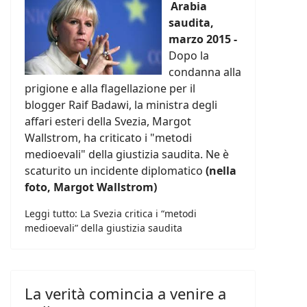
Arabia
saudita,
marzo 2015 -
Dopo la
condanna alla
prigione e alla flagellazione per il
blogger Raif Badawi, la ministra degli
affari esteri della Svezia, Margot
Wallstrom, ha criticato i "metodi
medioevali" della giustizia saudita. Ne è
scaturito un incidente diplomatico
(nella
foto, Margot Wallstrom)
Leggi tutto: La Svezia critica i “metodi
medioevali” della giustizia saudita
La verità comincia a venire a