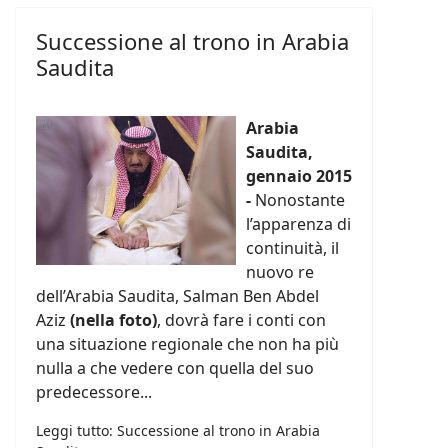
Successione al trono in Arabia
Saudita
Arabia
Saudita,
gennaio 2015
-
Nonostante
l’apparenza di
continuità, il
nuovo re
dell’Arabia Saudita, Salman Ben Abdel
Aziz
(nella foto)
, dovrà fare i conti con
una situazione regionale che non ha più
nulla a che vedere con quella del suo
predecessore...
Leggi tutto: Successione al trono in Arabia