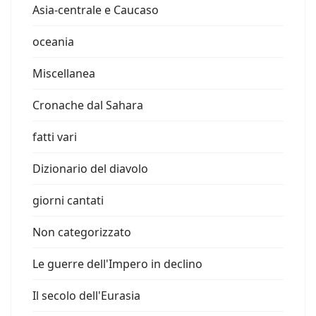
Asia-centrale e Caucaso
oceania
Miscellanea
Cronache dal Sahara
fatti vari
Dizionario del diavolo
giorni cantati
Non categorizzato
Le guerre dell'Impero in declino
Il secolo dell'Eurasia