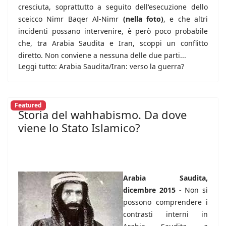
cresciuta, soprattutto a seguito dell'esecuzione dello
sceicco Nimr Baqer Al-Nimr
(nella foto)
, e che altri
incidenti possano intervenire, è però poco probabile
che, tra Arabia Saudita e Iran, scoppi un conflitto
diretto. Non conviene a nessuna delle due parti...
Leggi tutto: Arabia Saudita/Iran: verso la guerra?
Featured
Storia del wahhabismo. Da dove
viene lo Stato Islamico?
Arabia Saudita,
dicembre 2015 -
Non si
possono comprendere i
contrasti interni in