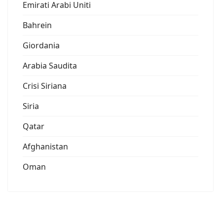
Emirati Arabi Uniti
Bahrein
Giordania
Arabia Saudita
Crisi Siriana
Siria
Qatar
Afghanistan
Oman