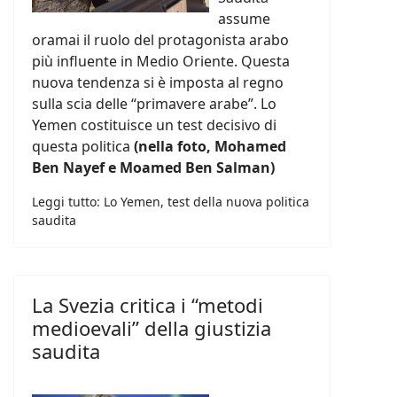
assume
oramai il ruolo del protagonista arabo
più influente in Medio Oriente. Questa
nuova tendenza si è imposta al regno
sulla scia delle “primavere arabe”. Lo
Yemen costituisce un test decisivo di
questa politica
(nella foto, Mohamed
Ben Nayef e Moamed Ben Salman)
Leggi tutto: Lo Yemen, test della nuova politica
saudita
La Svezia critica i “metodi
medioevali” della giustizia
saudita