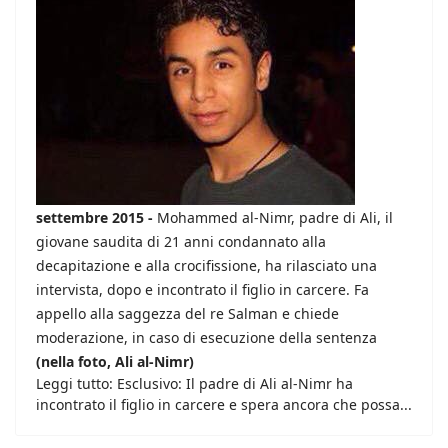
settembre 2015 -
Mohammed al-Nimr, padre di Ali, il
giovane saudita di 21 anni condannato alla
decapitazione e alla crocifissione, ha rilasciato una
intervista, dopo e incontrato il figlio in carcere. Fa
appello alla saggezza del re Salman e chiede
moderazione, in caso di esecuzione della sentenza
(nella foto, Ali al-Nimr)
Leggi tutto: Esclusivo: Il padre di Ali al-Nimr ha
incontrato il figlio in carcere e spera ancora che possa...