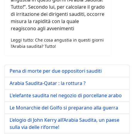
Tutto!”. Secondo lui, per calcolare il grado
di irritazione dei dirigenti sauditi, occorre
misura la rapidità con la quale
reagiscono agli avvenimenti
Leggi tutto: Che cosa angustia in questi giorni
l’Arabia saudita? Tutto!
Pena di morte per due oppositori sauditi
Arabia Saudita-Qatar : la rottura ?
L'elefante saudita nel negozio di porcellane arabo
Le Monarchie del Golfo si preparano alla guerra
L’elogio di John Kerry all’Arabia Saudita, un paese
sulla via delle riforme!