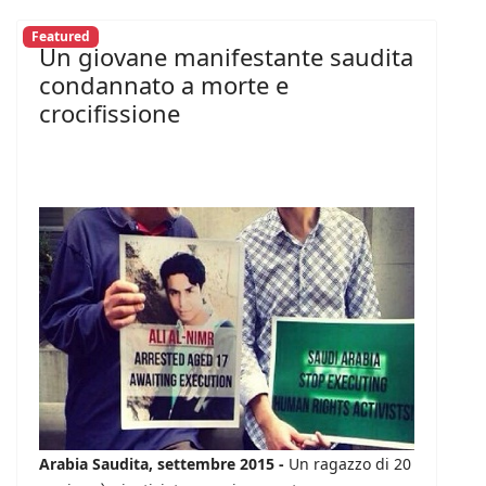
Featured
Un giovane manifestante saudita
condannato a morte e
crocifissione
Arabia Saudita, settembre 2015 -
Un ragazzo di 20