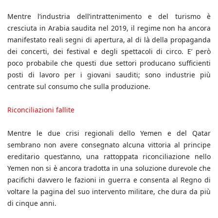
Mentre l’industria dell’intrattenimento e del turismo è
cresciuta in Arabia saudita nel 2019, il regime non ha ancora
manifestato reali segni di apertura, al di là della propaganda
dei concerti, dei festival e degli spettacoli di circo. E’ però
poco probabile che questi due settori producano sufficienti
posti di lavoro per i giovani sauditi; sono industrie più
centrate sul consumo che sulla produzione.
Riconciliazioni fallite
Mentre le due crisi regionali dello Yemen e del Qatar
sembrano non avere consegnato alcuna vittoria al principe
ereditario quest’anno, una rattoppata riconciliazione nello
Yemen non si è ancora tradotta in una soluzione durevole che
pacifichi davvero le fazioni in guerra e consenta al Regno di
voltare la pagina del suo intervento militare, che dura da più
di cinque anni.