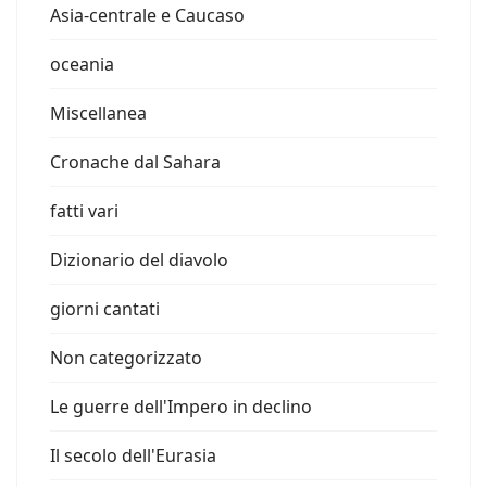
Asia-centrale e Caucaso
oceania
Miscellanea
Cronache dal Sahara
fatti vari
Dizionario del diavolo
giorni cantati
Non categorizzato
Le guerre dell'Impero in declino
Il secolo dell'Eurasia