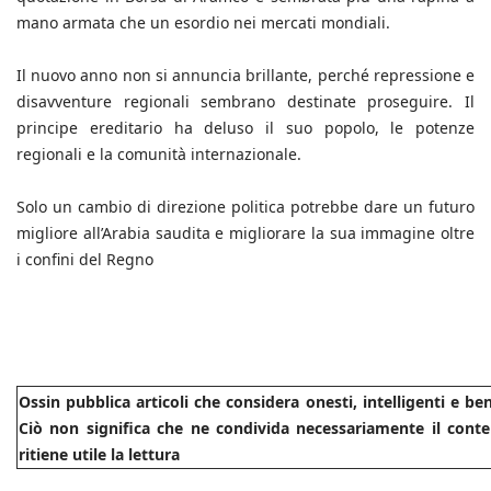
mano armata che un esordio nei mercati mondiali.
Il nuovo anno non si annuncia brillante, perché repressione e
disavventure regionali sembrano destinate proseguire. Il
principe ereditario ha deluso il suo popolo, le potenze
regionali e la comunità internazionale.
Solo un cambio di direzione politica potrebbe dare un futuro
migliore all’Arabia saudita e migliorare la sua immagine oltre
i confini del Regno
Ossin pubblica articoli che considera onesti, intelligenti e b
Ciò non significa che ne condivida necessariamente il conte
ritiene utile la lettura