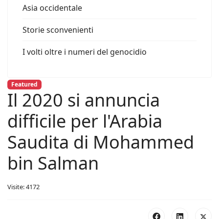
Asia occidentale
Storie sconvenienti
I volti oltre i numeri del genocidio
Featured
Il 2020 si annuncia
difficile per l'Arabia
Saudita di Mohammed
bin Salman
Visite: 4172