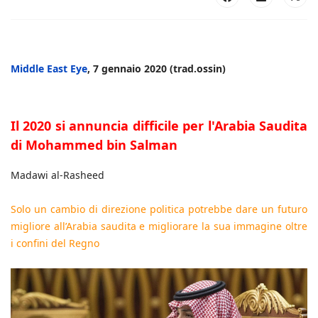
Middle East Eye
, 7 gennaio 2020 (trad.ossin)
Il 2020 si annuncia difficile per l'Arabia Saudita
di Mohammed bin Salman
Madawi al-Rasheed
Solo un cambio di direzione politica potrebbe dare un futuro
migliore all’Arabia saudita e migliorare la sua immagine oltre
i confini del Regno