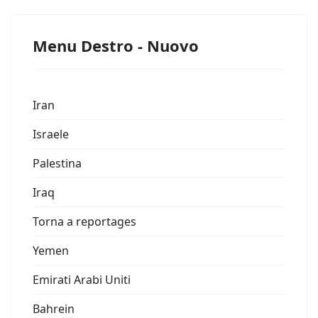
Menu Destro - Nuovo
Iran
Israele
Palestina
Iraq
Torna a reportages
Yemen
Emirati Arabi Uniti
Bahrein