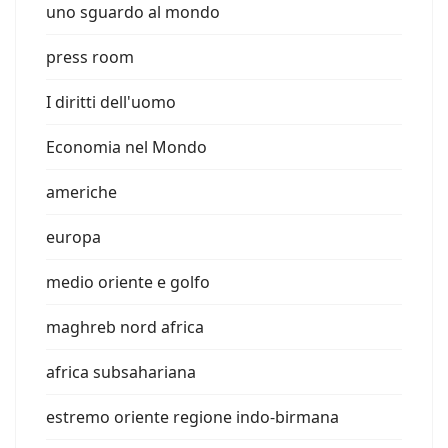
uno sguardo al mondo
press room
I diritti dell'uomo
Economia nel Mondo
americhe
europa
medio oriente e golfo
maghreb nord africa
africa subsahariana
estremo oriente regione indo-birmana