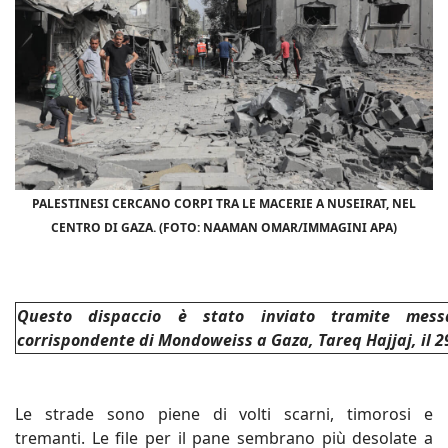
PALESTINESI CERCANO CORPI TRA LE MACERIE A NUSEIRAT, NEL
CENTRO DI GAZA. (FOTO: NAAMAN OMAR/IMMAGINI APA)
Questo dispaccio è stato inviato tramite mess
corrispondente di Mondoweiss a Gaza, Tareq Hajjaj, il 2
Le strade sono piene di volti scarni, timorosi e
tremanti. Le file per il pane sembrano più desolate a