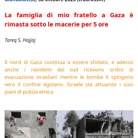
La famiglia di mio fratello a Gaza è
rimasta sotto le macerie per 5 ore
Tareq S. Hajjaj
Il nord di Gaza continua a essere sfollato, e adesso
anche i residenti del sud ricevono ordini di
evacuazione israeliani mentre le bombe li spingono
vero il confine egiziano. Israele sta attuando i suoi
piani di pulizia etnica