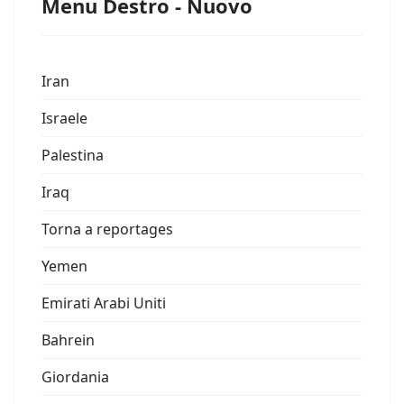
Menu Destro - Nuovo
Iran
Israele
Palestina
Iraq
Torna a reportages
Yemen
Emirati Arabi Uniti
Bahrein
Giordania