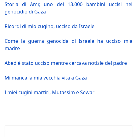
Storia di Amr, uno dei 13.000 bambini uccisi nel
genocidio di Gaza
Ricordi di mio cugino, ucciso da Israele
Come la guerra genocida di Israele ha ucciso mia
madre
Abed è stato ucciso mentre cercava notizie del padre
Mi manca la mia vecchia vita a Gaza
I miei cugini martiri, Mutassim e Sewar