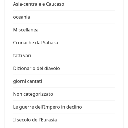
Asia-centrale e Caucaso
oceania
Miscellanea
Cronache dal Sahara
fatti vari
Dizionario del diavolo
giorni cantati
Non categorizzato
Le guerre dell'Impero in declino
Il secolo dell'Eurasia