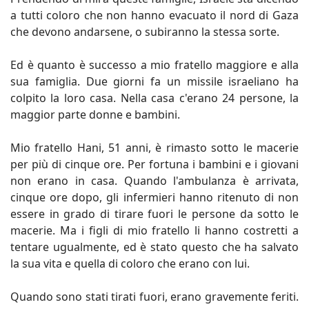
a tutti coloro che non hanno evacuato il nord di Gaza
che devono andarsene, o subiranno la stessa sorte.
Ed è quanto è successo a mio fratello maggiore e alla
sua famiglia. Due giorni fa un missile israeliano ha
colpito la loro casa. Nella casa c'erano 24 persone, la
maggior parte donne e bambini.
Mio fratello Hani, 51 anni, è rimasto sotto le macerie
per più di cinque ore. Per fortuna i bambini e i giovani
non erano in casa. Quando l'ambulanza è arrivata,
cinque ore dopo, gli infermieri hanno ritenuto di non
essere in grado di tirare fuori le persone da sotto le
macerie. Ma i figli di mio fratello li hanno costretti a
tentare ugualmente, ed è stato questo che ha salvato
la sua vita e quella di coloro che erano con lui.
Quando sono stati tirati fuori, erano gravemente feriti.