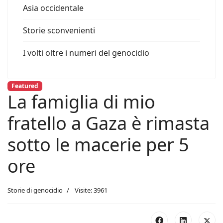
Asia occidentale
Storie sconvenienti
I volti oltre i numeri del genocidio
Featured
La famiglia di mio
fratello a Gaza è rimasta
sotto le macerie per 5
ore
Storie di genocidio
Visite: 3961