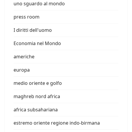
uno sguardo al mondo
press room
I diritti dell'uomo
Economia nel Mondo
americhe
europa
medio oriente e golfo
maghreb nord africa
africa subsahariana
estremo oriente regione indo-birmana