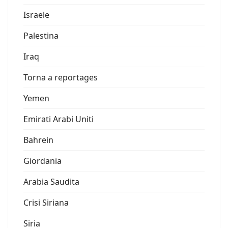
Israele
Palestina
Iraq
Torna a reportages
Yemen
Emirati Arabi Uniti
Bahrein
Giordania
Arabia Saudita
Crisi Siriana
Siria