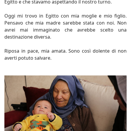
Egitto e che stavamo aspettando il nostro turno.
Oggi mi trovo in Egitto con mia moglie e mio figlio.
Pensavo che mia madre sarebbe stata con noi. Non
avrei mai immaginato che avrebbe scelto una
destinazione diversa.
Riposa in pace, mia amata. Sono così dolente di non
averti potuto salvare.