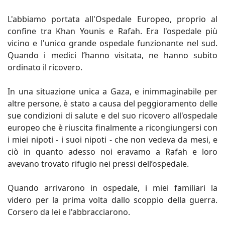
L'abbiamo portata all'Ospedale Europeo, proprio al
confine tra Khan Younis e Rafah. Era l'ospedale più
vicino e l'unico grande ospedale funzionante nel sud.
Quando i medici l’hanno visitata, ne hanno subito
ordinato il ricovero.
In una situazione unica a Gaza, e inimmaginabile per
altre persone, è stato a causa del peggioramento delle
sue condizioni di salute e del suo ricovero all'ospedale
europeo che è riuscita finalmente a ricongiungersi con
i miei nipoti - i suoi nipoti - che non vedeva da mesi, e
ciò in quanto adesso noi eravamo a Rafah e loro
avevano trovato rifugio nei pressi dell’ospedale.
Quando arrivarono in ospedale, i miei familiari la
videro per la prima volta dallo scoppio della guerra.
Corsero da lei e l'abbracciarono.