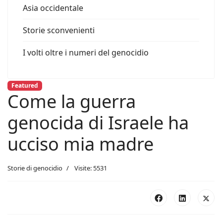
Asia occidentale
Storie sconvenienti
I volti oltre i numeri del genocidio
Featured
Come la guerra
genocida di Israele ha
ucciso mia madre
Storie di genocidio
Visite: 5531