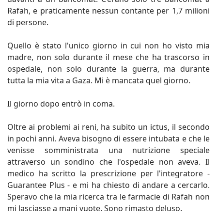
Rafah, e praticamente nessun contante per 1,7 milioni
di persone.
Quello è stato l'unico giorno in cui non ho visto mia
madre, non solo durante il mese che ha trascorso in
ospedale, non solo durante la guerra, ma durante
tutta la mia vita a Gaza. Mi è mancata quel giorno.
Il giorno dopo entrò in coma.
Oltre ai problemi ai reni, ha subito un ictus, il secondo
in pochi anni. Aveva bisogno di essere intubata e che le
venisse somministrata una nutrizione speciale
attraverso un sondino che l'ospedale non aveva. Il
medico ha scritto la prescrizione per l'integratore -
Guarantee Plus - e mi ha chiesto di andare a cercarlo.
Speravo che la mia ricerca tra le farmacie di Rafah non
mi lasciasse a mani vuote. Sono rimasto deluso.