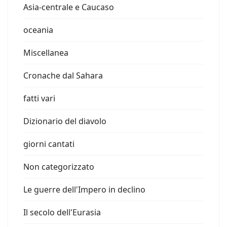
Asia-centrale e Caucaso
oceania
Miscellanea
Cronache dal Sahara
fatti vari
Dizionario del diavolo
giorni cantati
Non categorizzato
Le guerre dell'Impero in declino
Il secolo dell'Eurasia