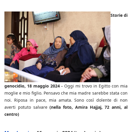
Storie di
genocidio, 18 maggio 2024 -
Oggi mi trovo in Egitto con mia
moglie e mio figlio. Pensavo che mia madre sarebbe stata con
noi. Riposa in pace, mia amata. Sono così dolente di non
averti potuto salvare
(nella foto, Amira Hajjaj, 72 anni, al
centro)