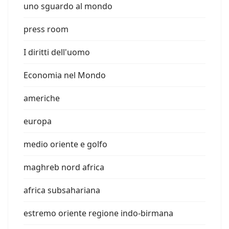
uno sguardo al mondo
press room
I diritti dell'uomo
Economia nel Mondo
americhe
europa
medio oriente e golfo
maghreb nord africa
africa subsahariana
estremo oriente regione indo-birmana