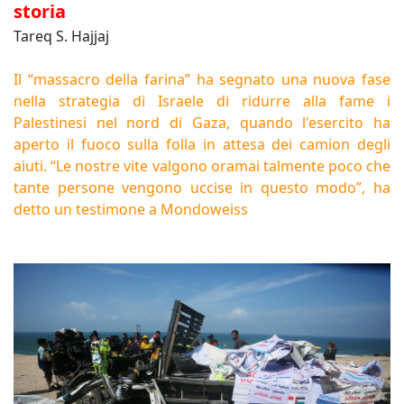
storia
Tareq S. Hajjaj
Il “massacro della farina” ha segnato una nuova fase
nella strategia di Israele di ridurre alla fame i
Palestinesi nel nord di Gaza, quando l'esercito ha
aperto il fuoco sulla folla in attesa dei camion degli
aiuti. “Le nostre vite valgono oramai talmente poco che
tante persone vengono uccise in questo modo”, ha
detto un testimone a Mondoweiss