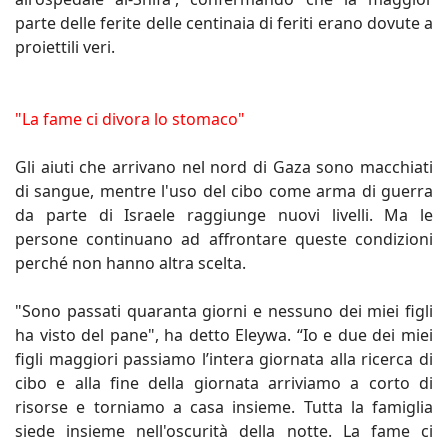
parte delle ferite delle centinaia di feriti erano dovute a
proiettili veri.
"La fame ci divora lo stomaco"
Gli aiuti che arrivano nel nord di Gaza sono macchiati
di sangue, mentre l'uso del cibo come arma di guerra
da parte di Israele raggiunge nuovi livelli. Ma le
persone continuano ad affrontare queste condizioni
perché non hanno altra scelta.
"Sono passati quaranta giorni e nessuno dei miei figli
ha visto del pane", ha detto Eleywa. “Io e due dei miei
figli maggiori passiamo l’intera giornata alla ricerca di
cibo e alla fine della giornata arriviamo a corto di
risorse e torniamo a casa insieme. Tutta la famiglia
siede insieme nell'oscurità della notte. La fame ci