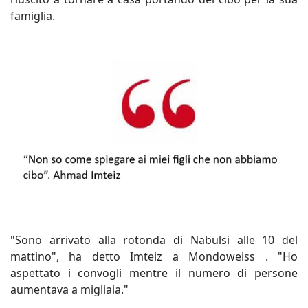
famiglia.
"Sono arrivato alla rotonda di Nabulsi alle 10 del
mattino", ha detto Imteiz a Mondoweiss . "Ho
aspettato i convogli mentre il numero di persone
aumentava a migliaia."