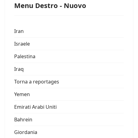
Menu Destro - Nuovo
Iran
Israele
Palestina
Iraq
Torna a reportages
Yemen
Emirati Arabi Uniti
Bahrein
Giordania