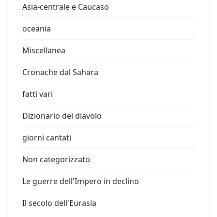
Asia-centrale e Caucaso
oceania
Miscellanea
Cronache dal Sahara
fatti vari
Dizionario del diavolo
giorni cantati
Non categorizzato
Le guerre dell'Impero in declino
Il secolo dell'Eurasia