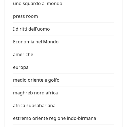
uno sguardo al mondo
press room
I diritti dell'uomo
Economia nel Mondo
americhe
europa
medio oriente e golfo
maghreb nord africa
africa subsahariana
estremo oriente regione indo-birmana