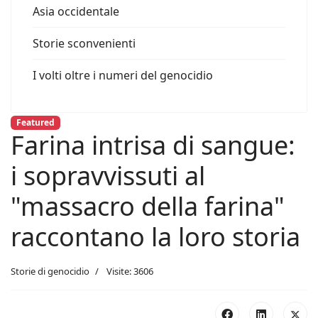
Asia occidentale
Storie sconvenienti
I volti oltre i numeri del genocidio
Featured
Farina intrisa di sangue:
i sopravvissuti al
"massacro della farina"
raccontano la loro storia
Storie di genocidio
Visite: 3606