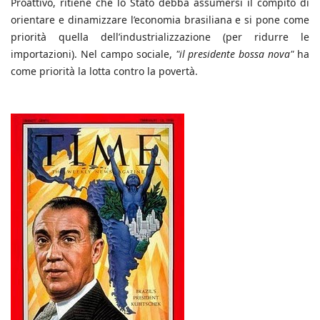
Proattivo, ritiene che lo Stato debba assumersi il compito di
orientare e dinamizzare l’economia brasiliana e si pone come
priorità quella dell’industrializzazione (per ridurre le
importazioni). Nel campo sociale,
"il presidente bossa nova"
ha
come priorità la lotta contro la povertà.