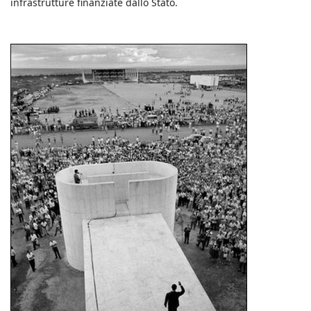
infrastrutture finanziate dallo Stato.