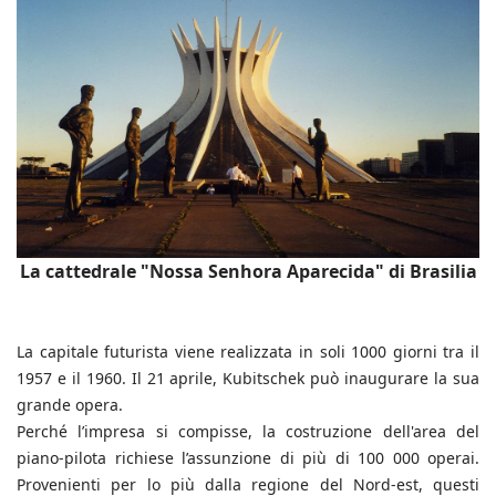
La cattedrale "Nossa Senhora Aparecida" di Brasilia
La capitale futurista viene realizzata in soli 1000 giorni tra il
1957 e il 1960. Il 21 aprile, Kubitschek può inaugurare la sua
grande opera.
Perché l’impresa si compisse, la costruzione dell'area del
piano-pilota richiese l’assunzione di più di 100 000 operai.
Provenienti per lo più dalla regione del Nord-est, questi