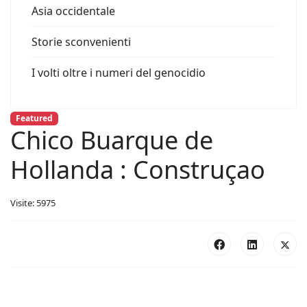
Asia occidentale
Storie sconvenienti
I volti oltre i numeri del genocidio
Featured
Chico Buarque de
Hollanda : Construçao
Visite: 5975