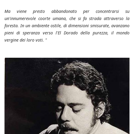
Ma viene presto abbandonato per concentrarsi su
un'innumerevole coorte umana, che si fa strada attraverso la
foresta. In un ambiente ostile, di dimensioni smisurate, avanzano
pieni di speranza verso l'El Dorado della purezza, il mondo
vergine dei loro voti. "