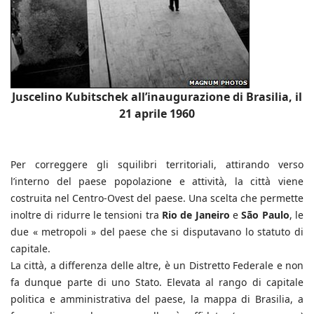
Juscelino Kubitschek all’inaugurazione di Brasilia, il
21 aprile 1960
Per correggere gli squilibri territoriali, attirando verso
l’interno del paese popolazione e attività, la città viene
costruita nel Centro-Ovest del paese. Una scelta che permette
inoltre di ridurre le tensioni tra
Rio de Janeiro
e
São Paulo
, le
due « metropoli » del paese che si disputavano lo statuto di
capitale.
La città, a differenza delle altre, è un Distretto Federale e non
fa dunque parte di uno Stato. Elevata al rango di capitale
politica e amministrativa del paese, la mappa di Brasilia, a