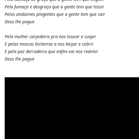
Pela fumaça e desgraça que a gente tem que tossir
Pelos andaimes pingentes que a gente tem que cair
Deus lhe pague
Pela mulher carpideira pra nos louvar e cuspir
E pelas moscas bicheiras a nos beijar e cobrir
E pela paz derradeira que enfim vai nos redimir
Deus lhe pague