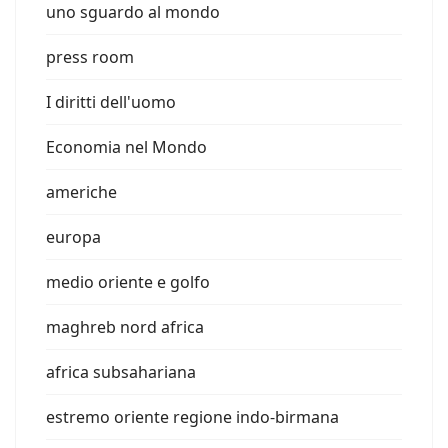
uno sguardo al mondo
press room
I diritti dell'uomo
Economia nel Mondo
americhe
europa
medio oriente e golfo
maghreb nord africa
africa subsahariana
estremo oriente regione indo-birmana