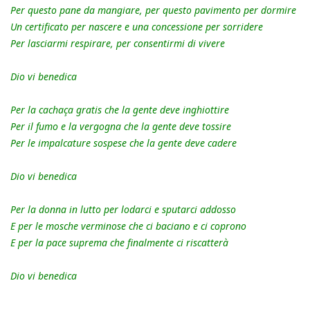
Per questo pane da mangiare, per questo pavimento per dormire
Un certificato per nascere e una concessione per sorridere
Per lasciarmi respirare, per consentirmi di vivere
Dio vi benedica
Per la cachaça gratis che la gente deve inghiottire
Per il fumo e la vergogna che la gente deve tossire
Per le impalcature sospese che la gente deve cadere
Dio vi benedica
Per la donna in lutto per lodarci e sputarci addosso
E per le mosche verminose che ci baciano e ci coprono
E per la pace suprema che finalmente ci riscatterà
Dio vi benedica