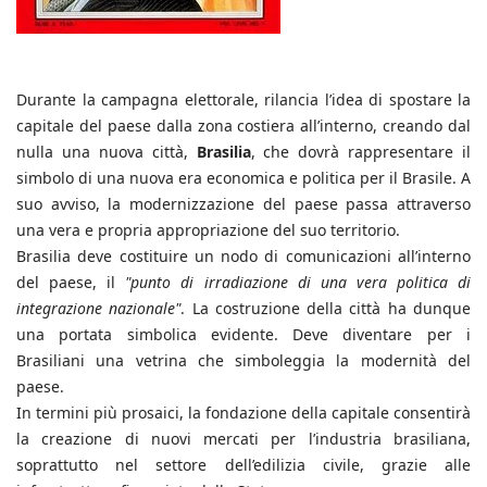
Durante la campagna elettorale, rilancia l’idea di spostare la
capitale del paese dalla zona costiera all’interno, creando dal
nulla una nuova città,
Brasilia
, che dovrà rappresentare il
simbolo di una nuova era economica e politica per il Brasile. A
suo avviso, la modernizzazione del paese passa attraverso
una vera e propria appropriazione del suo territorio.
Brasilia deve costituire un nodo di comunicazioni all’interno
del paese, il
"punto di irradiazione di una vera politica di
integrazione nazionale"
. La costruzione della città ha dunque
una portata simbolica evidente. Deve diventare per i
Brasiliani una vetrina che simboleggia la modernità del
paese.
In termini più prosaici, la fondazione della capitale consentirà
la creazione di nuovi mercati per l’industria brasiliana,
soprattutto nel settore dell’edilizia civile, grazie alle