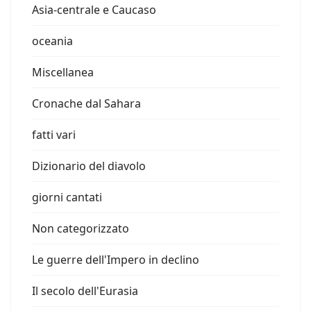
Asia-centrale e Caucaso
oceania
Miscellanea
Cronache dal Sahara
fatti vari
Dizionario del diavolo
giorni cantati
Non categorizzato
Le guerre dell'Impero in declino
Il secolo dell'Eurasia