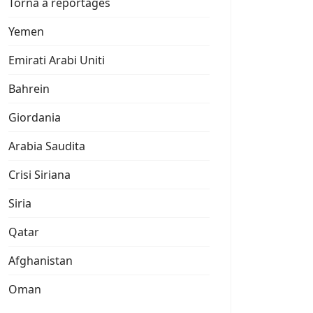
Torna a reportages
Yemen
Emirati Arabi Uniti
Bahrein
Giordania
Arabia Saudita
Crisi Siriana
Siria
Qatar
Afghanistan
Oman