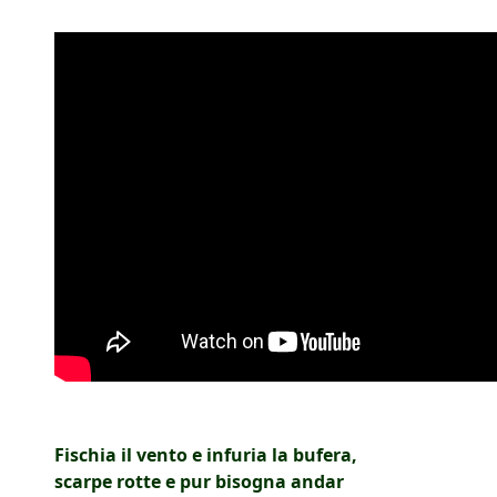
Fischia il vento e infuria la bufera,
scarpe rotte e pur bisogna andar