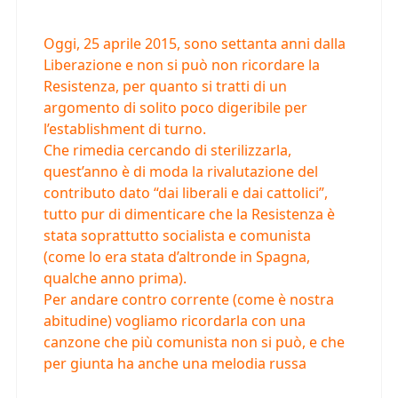
Oggi, 25 aprile 2015, sono settanta anni dalla
Liberazione e non si può non ricordare la
Resistenza, per quanto si tratti di un
argomento di solito poco digeribile per
l’establishment di turno.
Che rimedia cercando di sterilizzarla,
quest’anno è di moda la rivalutazione del
contributo dato “dai liberali e dai cattolici”,
tutto pur di dimenticare che la Resistenza è
stata soprattutto socialista e comunista
(come lo era stata d’altronde in Spagna,
qualche anno prima).
Per andare contro corrente (come è nostra
abitudine) vogliamo ricordarla con una
canzone che più comunista non si può, e che
per giunta ha anche una melodia russa