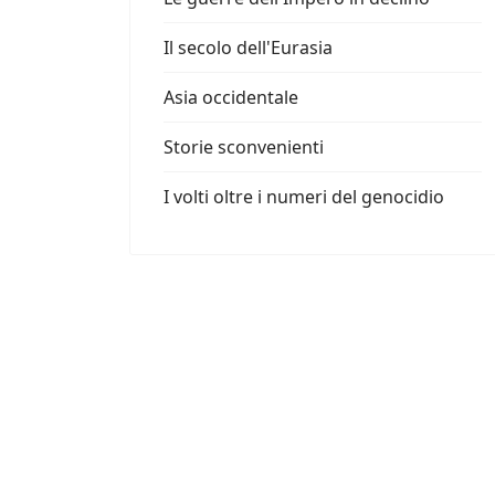
Il secolo dell'Eurasia
Asia occidentale
Storie sconvenienti
I volti oltre i numeri del genocidio