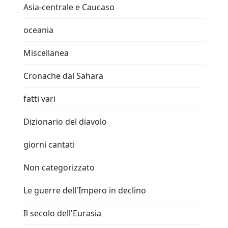
Asia-centrale e Caucaso
oceania
Miscellanea
Cronache dal Sahara
fatti vari
Dizionario del diavolo
giorni cantati
Non categorizzato
Le guerre dell'Impero in declino
Il secolo dell'Eurasia