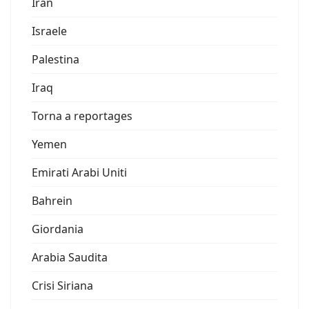
Iran
Israele
Palestina
Iraq
Torna a reportages
Yemen
Emirati Arabi Uniti
Bahrein
Giordania
Arabia Saudita
Crisi Siriana