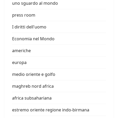
uno sguardo al mondo
press room
I diritti dell'uomo
Economia nel Mondo
americhe
europa
medio oriente e golfo
maghreb nord africa
africa subsahariana
estremo oriente regione indo-birmana