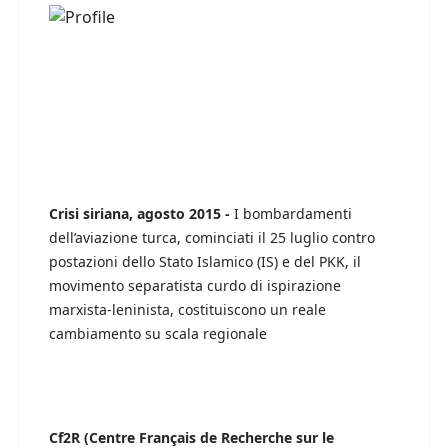
Crisi siriana, agosto 2015 -
I bombardamenti
dell’aviazione turca, cominciati il 25 luglio contro
postazioni dello Stato Islamico (IS) e del PKK, il
movimento separatista curdo di ispirazione
marxista-leninista, costituiscono un reale
cambiamento su scala regionale
Cf2R (Centre Français de Recherche sur le