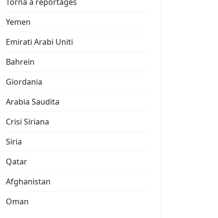
Torna a reportages
Yemen
Emirati Arabi Uniti
Bahrein
Giordania
Arabia Saudita
Crisi Siriana
Siria
Qatar
Afghanistan
Oman