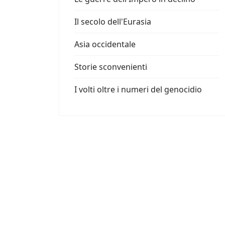
Il secolo dell'Eurasia
Asia occidentale
Storie sconvenienti
I volti oltre i numeri del genocidio