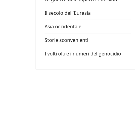
Il secolo dell'Eurasia
Asia occidentale
Storie sconvenienti
I volti oltre i numeri del genocidio