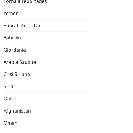
Torna a reportages
Yemen
Emirati Arabi Uniti
Bahrein
Giordania
Arabia Saudita
Crisi Siriana
Siria
Qatar
Afghanistan
Oman