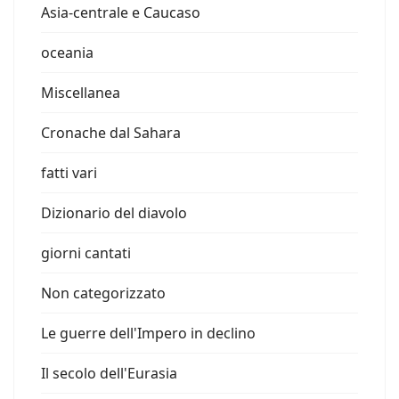
Asia-centrale e Caucaso
oceania
Miscellanea
Cronache dal Sahara
fatti vari
Dizionario del diavolo
giorni cantati
Non categorizzato
Le guerre dell'Impero in declino
Il secolo dell'Eurasia