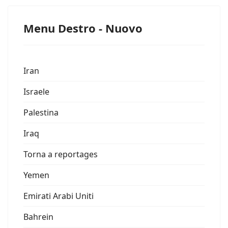
Menu Destro - Nuovo
Iran
Israele
Palestina
Iraq
Torna a reportages
Yemen
Emirati Arabi Uniti
Bahrein