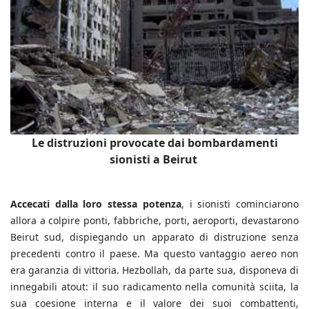
Le distruzioni provocate dai bombardamenti
sionisti a Beirut
Accecati dalla loro stessa potenza
, i sionisti cominciarono
allora a colpire ponti, fabbriche, porti, aeroporti, devastarono
Beirut sud, dispiegando un apparato di distruzione senza
precedenti contro il paese. Ma questo vantaggio aereo non
era garanzia di vittoria. Hezbollah, da parte sua, disponeva di
innegabili atout: il suo radicamento nella comunità sciita, la
sua coesione interna e il valore dei suoi combattenti,