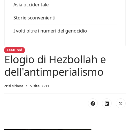
Asia occidentale
Storie sconvenienti
I volti oltre i numeri del genocidio
Featured
Elogio di Hezbollah e
dell'antimperialismo
crisi siriana
Visite: 7211