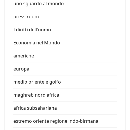
uno sguardo al mondo
press room
I diritti dell'uomo
Economia nel Mondo
americhe
europa
medio oriente e golfo
maghreb nord africa
africa subsahariana
estremo oriente regione indo-birmana