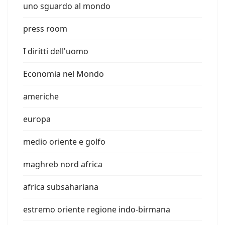
uno sguardo al mondo
press room
I diritti dell'uomo
Economia nel Mondo
americhe
europa
medio oriente e golfo
maghreb nord africa
africa subsahariana
estremo oriente regione indo-birmana