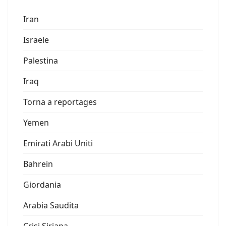
Iran
Israele
Palestina
Iraq
Torna a reportages
Yemen
Emirati Arabi Uniti
Bahrein
Giordania
Arabia Saudita
Crisi Siriana