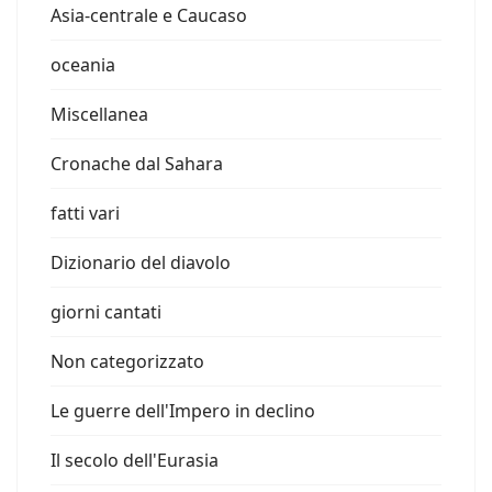
Asia-centrale e Caucaso
oceania
Miscellanea
Cronache dal Sahara
fatti vari
Dizionario del diavolo
giorni cantati
Non categorizzato
Le guerre dell'Impero in declino
Il secolo dell'Eurasia