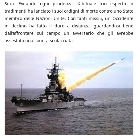
Siria. Evitando ogni prudenza, l’abituale trio esperto in
tradimenti ha lanciato i suoi ordigni di morte contro uno Stato
membro delle Nazioni Unite. Con tanti missili, un Occidente
in declino ha fatto il duro a distanza, guardandosi bene
dall’affrontare sul campo un avversario che gli avrebbe
assestato una sonora sculacciata.