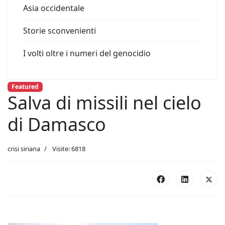
Asia occidentale
Storie sconvenienti
I volti oltre i numeri del genocidio
Featured
Salva di missili nel cielo
di Damasco
crisi siriana
Visite: 6818