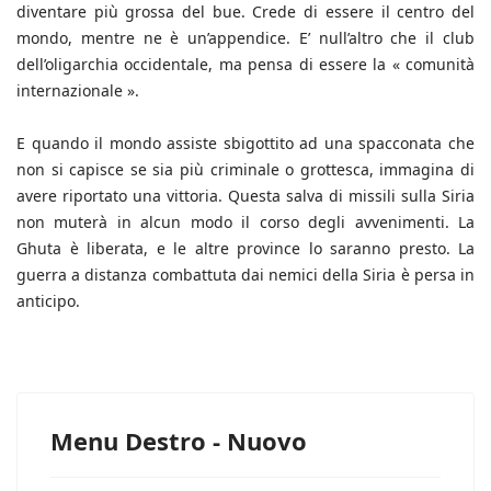
diventare più grossa del bue. Crede di essere il centro del
mondo, mentre ne è un’appendice. E’ null’altro che il club
dell’oligarchia occidentale, ma pensa di essere la « comunità
internazionale ».
E quando il mondo assiste sbigottito ad una spacconata che
non si capisce se sia più criminale o grottesca, immagina di
avere riportato una vittoria. Questa salva di missili sulla Siria
non muterà in alcun modo il corso degli avvenimenti. La
Ghuta è liberata, e le altre province lo saranno presto. La
guerra a distanza combattuta dai nemici della Siria è persa in
anticipo.
Menu Destro - Nuovo