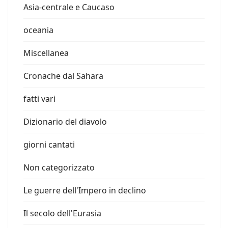
Asia-centrale e Caucaso
oceania
Miscellanea
Cronache dal Sahara
fatti vari
Dizionario del diavolo
giorni cantati
Non categorizzato
Le guerre dell'Impero in declino
Il secolo dell'Eurasia