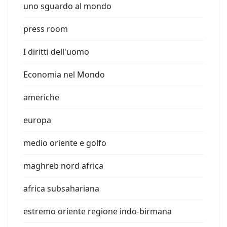
uno sguardo al mondo
press room
I diritti dell'uomo
Economia nel Mondo
americhe
europa
medio oriente e golfo
maghreb nord africa
africa subsahariana
estremo oriente regione indo-birmana