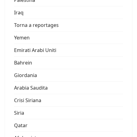
Palestina
Iraq
Torna a reportages
Yemen
Emirati Arabi Uniti
Bahrein
Giordania
Arabia Saudita
Crisi Siriana
Siria
Qatar