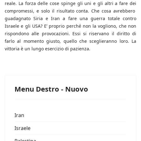
reale. La forza delle cose spinge gli uni e gli altri a fare dei
compromessi, e solo il risultato conta. Che cosa avrebbero
guadagnato Siria e Iran a fare una guerra totale contro
Israele e gli USA? E’ proprio perché non la vogliono, che non
rispondono alle provocazioni. Essi si riservano il diritto di
farlo al momento giusto, quello che sceglieranno loro. La
vittoria è un lungo esercizio di pazienza.
Menu Destro - Nuovo
Iran
Israele