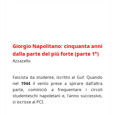
Giorgio Napolitano: cinquanta anni
dalla parte del più forte (parte 1°)
Azzazello
Fascista da studente, iscritto al Guf. Quando
nel
1944
il vento prese a spirare dall'altra
parte, cominiciò a frequentare i circoli
studenteschi napoletani e, l'anno successivo,
si iscrisse al PCI.