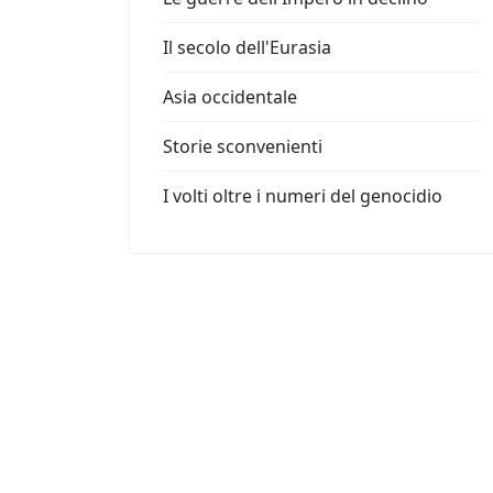
Il secolo dell'Eurasia
Asia occidentale
Storie sconvenienti
I volti oltre i numeri del genocidio