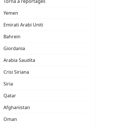
Torna a reportages
Yemen
Emirati Arabi Uniti
Bahrein
Giordania
Arabia Saudita
Crisi Siriana
Siria
Qatar
Afghanistan
Oman