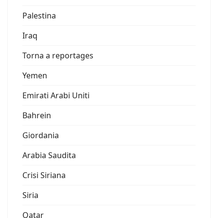
Palestina
Iraq
Torna a reportages
Yemen
Emirati Arabi Uniti
Bahrein
Giordania
Arabia Saudita
Crisi Siriana
Siria
Qatar