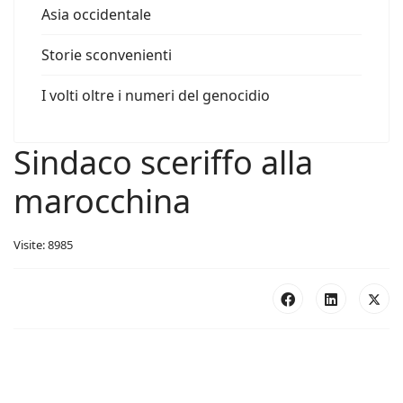
Asia occidentale
Storie sconvenienti
I volti oltre i numeri del genocidio
Sindaco sceriffo alla
marocchina
Visite: 8985