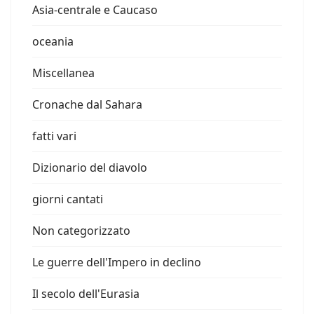
Asia-centrale e Caucaso
oceania
Miscellanea
Cronache dal Sahara
fatti vari
Dizionario del diavolo
giorni cantati
Non categorizzato
Le guerre dell'Impero in declino
Il secolo dell'Eurasia