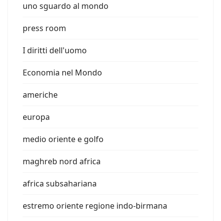
uno sguardo al mondo
press room
I diritti dell'uomo
Economia nel Mondo
americhe
europa
medio oriente e golfo
maghreb nord africa
africa subsahariana
estremo oriente regione indo-birmana