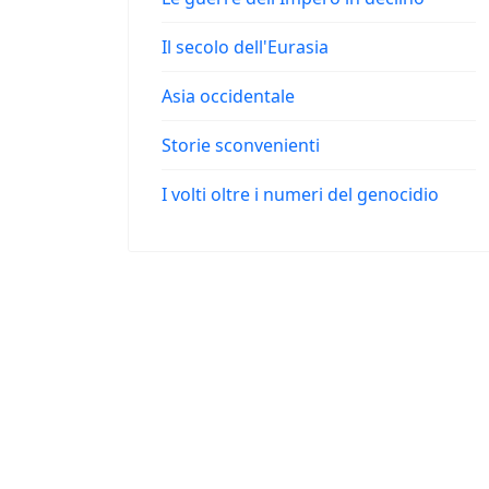
Il secolo dell'Eurasia
Asia occidentale
Storie sconvenienti
I volti oltre i numeri del genocidio