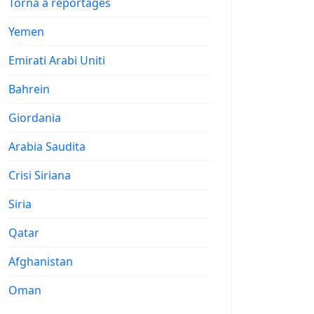
Torna a reportages
Yemen
Emirati Arabi Uniti
Bahrein
Giordania
Arabia Saudita
Crisi Siriana
Siria
Qatar
Afghanistan
Oman