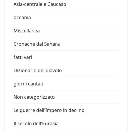
Asia-centrale e Caucaso
oceania
Miscellanea
Cronache dal Sahara
fatti vari
Dizionario del diavolo
giorni cantati
Non categorizzato
Le guerre dell'Impero in declino
Il secolo dell'Eurasia