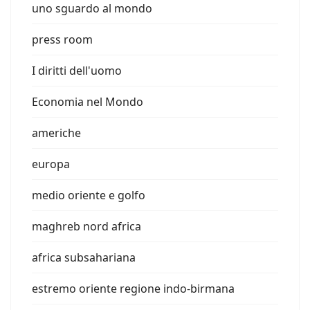
uno sguardo al mondo
press room
I diritti dell'uomo
Economia nel Mondo
americhe
europa
medio oriente e golfo
maghreb nord africa
africa subsahariana
estremo oriente regione indo-birmana