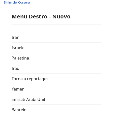
Il film del Corsera
Menu Destro - Nuovo
Iran
Israele
Palestina
Iraq
Torna a reportages
Yemen
Emirati Arabi Uniti
Bahrein