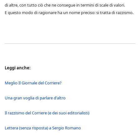
di altre, con tutto ciò che ne consegue in termini di scale di valori.
E questo modo di ragionare ha un nome preciso: si tratta di razzismo.
Leggi anche:
Meglio Il Giornale del Corriere?
Una gran voglia di parlare d'altro
Il razzismo del Corriere (e dei suoi editorialisti)
Lettera (senza risposta) a Sergio Romano