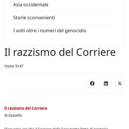
Asia occidentale
Storie sconvenienti
I volti oltre i numeri del genocidio
Il razzismo del Corriere
Visite: 9147
Il razzismo del Corriere
di Azazello